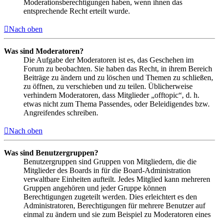
Moderationsberechtigungen haben, wenn ihnen das
entsprechende Recht erteilt wurde.
Nach oben
Was sind Moderatoren?
Die Aufgabe der Moderatoren ist es, das Geschehen im
Forum zu beobachten. Sie haben das Recht, in ihrem Bereich
Beiträge zu ändern und zu löschen und Themen zu schließen,
zu öffnen, zu verschieben und zu teilen. Üblicherweise
verhindern Moderatoren, dass Mitglieder „offtopic“, d. h.
etwas nicht zum Thema Passendes, oder Beleidigendes bzw.
Angreifendes schreiben.
Nach oben
Was sind Benutzergruppen?
Benutzergruppen sind Gruppen von Mitgliedern, die die
Mitglieder des Boards in für die Board-Administration
verwaltbare Einheiten aufteilt. Jedes Mitglied kann mehreren
Gruppen angehören und jeder Gruppe können
Berechtigungen zugeteilt werden. Dies erleichtert es den
Administratoren, Berechtigungen für mehrere Benutzer auf
einmal zu ändern und sie zum Beispiel zu Moderatoren eines