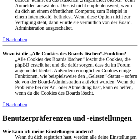
Anmelden auswählen. Dies ist nicht empfehlenswert, wenn
du dich an einem öffentlichen Computer, zum Beispiel in
einem Internetcafé, befindest. Wenn diese Option nicht zur
Verfügung steht, dann wurde sie vermutlich von der Board-
Administration ausgeschaltet.
Nach oben
Wozu ist die „Alle Cookies des Boards löschen“-Funktion?
„Alle Cookies des Boards löschen“ löscht die Cookies, die
phpBB erstellt hat und die dafür sorgen, dass du im Forum
angemeldet bleibst. Außerdem ermöglichen Cookies einige
Funktionen, wie beispielsweise den „Gelesen“-Status – sofern
sie von der Board-Administration aktiviert wurden. Wenn du
Probleme bei der An- oder Abmeldung hast, kann es helfen,
wenn du die Cookies des Boards löscht.
Nach oben
Benutzerpräferenzen und -einstellungen
Wie kann ich meine Einstellungen ändern?
Wenn du dich registriert hast, werden alle deine Einstellungen