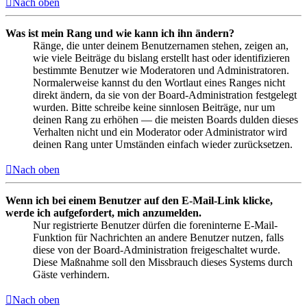
Nach oben
Was ist mein Rang und wie kann ich ihn ändern?
Ränge, die unter deinem Benutzernamen stehen, zeigen an,
wie viele Beiträge du bislang erstellt hast oder identifizieren
bestimmte Benutzer wie Moderatoren und Administratoren.
Normalerweise kannst du den Wortlaut eines Ranges nicht
direkt ändern, da sie von der Board-Administration festgelegt
wurden. Bitte schreibe keine sinnlosen Beiträge, nur um
deinen Rang zu erhöhen — die meisten Boards dulden dieses
Verhalten nicht und ein Moderator oder Administrator wird
deinen Rang unter Umständen einfach wieder zurücksetzen.
Nach oben
Wenn ich bei einem Benutzer auf den E-Mail-Link klicke,
werde ich aufgefordert, mich anzumelden.
Nur registrierte Benutzer dürfen die foreninterne E-Mail-
Funktion für Nachrichten an andere Benutzer nutzen, falls
diese von der Board-Administration freigeschaltet wurde.
Diese Maßnahme soll den Missbrauch dieses Systems durch
Gäste verhindern.
Nach oben