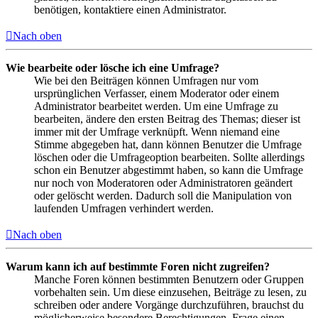
benötigen, kontaktiere einen Administrator.
Nach oben
Wie bearbeite oder lösche ich eine Umfrage?
Wie bei den Beiträgen können Umfragen nur vom
ursprünglichen Verfasser, einem Moderator oder einem
Administrator bearbeitet werden. Um eine Umfrage zu
bearbeiten, ändere den ersten Beitrag des Themas; dieser ist
immer mit der Umfrage verknüpft. Wenn niemand eine
Stimme abgegeben hat, dann können Benutzer die Umfrage
löschen oder die Umfrageoption bearbeiten. Sollte allerdings
schon ein Benutzer abgestimmt haben, so kann die Umfrage
nur noch von Moderatoren oder Administratoren geändert
oder gelöscht werden. Dadurch soll die Manipulation von
laufenden Umfragen verhindert werden.
Nach oben
Warum kann ich auf bestimmte Foren nicht zugreifen?
Manche Foren können bestimmten Benutzern oder Gruppen
vorbehalten sein. Um diese einzusehen, Beiträge zu lesen, zu
schreiben oder andere Vorgänge durchzuführen, brauchst du
möglicherweise besondere Berechtigungen. Frage einen