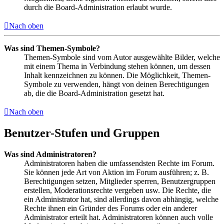
durch die Board-Administration erlaubt wurde.
Nach oben
Was sind Themen-Symbole?
Themen-Symbole sind vom Autor ausgewählte Bilder, welche
mit einem Thema in Verbindung stehen können, um dessen
Inhalt kennzeichnen zu können. Die Möglichkeit, Themen-
Symbole zu verwenden, hängt von deinen Berechtigungen
ab, die die Board-Administration gesetzt hat.
Nach oben
Benutzer-Stufen und Gruppen
Was sind Administratoren?
Administratoren haben die umfassendsten Rechte im Forum.
Sie können jede Art von Aktion im Forum ausführen; z. B.
Berechtigungen setzen, Mitglieder sperren, Benutzergruppen
erstellen, Moderationsrechte vergeben usw. Die Rechte, die
ein Administrator hat, sind allerdings davon abhängig, welche
Rechte ihnen ein Gründer des Forums oder ein anderer
Administrator erteilt hat. Administratoren können auch volle