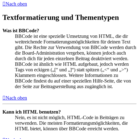
Nach oben
Textformatierung und Thementypen
Was ist BBCode?
BBCode ist eine spezielle Umsetzung von HTML, die dir
weitreichende Formatierungsmöglichkeiten für deinen Text
gibt. Die Rechte zur Verwendung von BBCode werden durch
die Board-Administration vergeben, können jedoch auch
durch dich für jeden einzelnen Beitrag deaktiviert werden.
BBCode ist ähnlich wie HTML aufgebaut, jedoch werden
Tags von eckigen („[“ und „]“) statt spitzen („<“ und „>“)
Klammern eingeschlossen. Weitere Informationen zu
BBCode findest du auf einer speziellen Hilfe-Seite, die von
der Seite zur Beitragserstellung aus zugänglich ist.
Nach oben
Kann ich HTML benutzen?
Nein, es ist nicht möglich, HTML-Code in Beiträgen zu
verwenden. Die meisten Formatierungsmöglichkeiten, die
HTML bietet, können über BBCode erreicht werden.