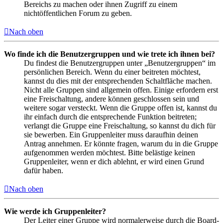
Bereichs zu machen oder ihnen Zugriff zu einem
nichtöffentlichen Forum zu geben.
Nach oben
Wo finde ich die Benutzergruppen und wie trete ich ihnen bei?
Du findest die Benutzergruppen unter „Benutzergruppen“ im
persönlichen Bereich. Wenn du einer beitreten möchtest,
kannst du dies mit der entsprechenden Schaltfläche machen.
Nicht alle Gruppen sind allgemein offen. Einige erfordern erst
eine Freischaltung, andere können geschlossen sein und
weitere sogar versteckt. Wenn die Gruppe offen ist, kannst du
ihr einfach durch die entsprechende Funktion beitreten;
verlangt die Gruppe eine Freischaltung, so kannst du dich für
sie bewerben. Ein Gruppenleiter muss daraufhin deinen
Antrag annehmen. Er könnte fragen, warum du in die Gruppe
aufgenommen werden möchtest. Bitte belästige keinen
Gruppenleiter, wenn er dich ablehnt, er wird einen Grund
dafür haben.
Nach oben
Wie werde ich Gruppenleiter?
Der Leiter einer Gruppe wird normalerweise durch die Board-