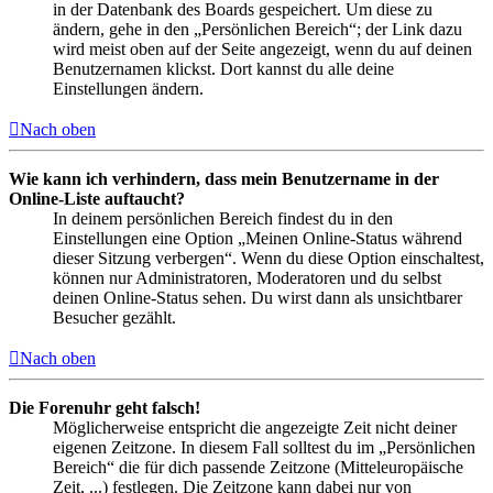
in der Datenbank des Boards gespeichert. Um diese zu
ändern, gehe in den „Persönlichen Bereich“; der Link dazu
wird meist oben auf der Seite angezeigt, wenn du auf deinen
Benutzernamen klickst. Dort kannst du alle deine
Einstellungen ändern.
Nach oben
Wie kann ich verhindern, dass mein Benutzername in der
Online-Liste auftaucht?
In deinem persönlichen Bereich findest du in den
Einstellungen eine Option „Meinen Online-Status während
dieser Sitzung verbergen“. Wenn du diese Option einschaltest,
können nur Administratoren, Moderatoren und du selbst
deinen Online-Status sehen. Du wirst dann als unsichtbarer
Besucher gezählt.
Nach oben
Die Forenuhr geht falsch!
Möglicherweise entspricht die angezeigte Zeit nicht deiner
eigenen Zeitzone. In diesem Fall solltest du im „Persönlichen
Bereich“ die für dich passende Zeitzone (Mitteleuropäische
Zeit, ...) festlegen. Die Zeitzone kann dabei nur von