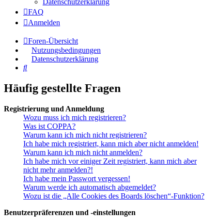
Datenschutzerklärung
FAQ
Anmelden
Foren-Übersicht
Nutzungsbedingungen
Datenschutzerklärung
Suche
Häufig gestellte Fragen
Registrierung und Anmeldung
Wozu muss ich mich registrieren?
Was ist COPPA?
Warum kann ich mich nicht registrieren?
Ich habe mich registriert, kann mich aber nicht anmelden!
Warum kann ich mich nicht anmelden?
Ich habe mich vor einiger Zeit registriert, kann mich aber
nicht mehr anmelden?!
Ich habe mein Passwort vergessen!
Warum werde ich automatisch abgemeldet?
Wozu ist die „Alle Cookies des Boards löschen“-Funktion?
Benutzerpräferenzen und -einstellungen