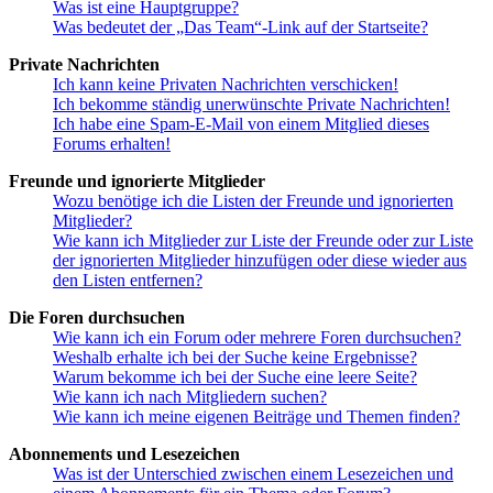
Was ist eine Hauptgruppe?
Was bedeutet der „Das Team“-Link auf der Startseite?
Private Nachrichten
Ich kann keine Privaten Nachrichten verschicken!
Ich bekomme ständig unerwünschte Private Nachrichten!
Ich habe eine Spam-E-Mail von einem Mitglied dieses
Forums erhalten!
Freunde und ignorierte Mitglieder
Wozu benötige ich die Listen der Freunde und ignorierten
Mitglieder?
Wie kann ich Mitglieder zur Liste der Freunde oder zur Liste
der ignorierten Mitglieder hinzufügen oder diese wieder aus
den Listen entfernen?
Die Foren durchsuchen
Wie kann ich ein Forum oder mehrere Foren durchsuchen?
Weshalb erhalte ich bei der Suche keine Ergebnisse?
Warum bekomme ich bei der Suche eine leere Seite?
Wie kann ich nach Mitgliedern suchen?
Wie kann ich meine eigenen Beiträge und Themen finden?
Abonnements und Lesezeichen
Was ist der Unterschied zwischen einem Lesezeichen und