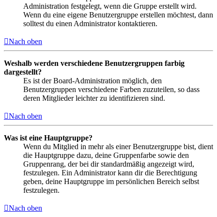
Administration festgelegt, wenn die Gruppe erstellt wird.
Wenn du eine eigene Benutzergruppe erstellen möchtest, dann
solltest du einen Administrator kontaktieren.
Nach oben
Weshalb werden verschiedene Benutzergruppen farbig
dargestellt?
Es ist der Board-Administration möglich, den
Benutzergruppen verschiedene Farben zuzuteilen, so dass
deren Mitglieder leichter zu identifizieren sind.
Nach oben
Was ist eine Hauptgruppe?
Wenn du Mitglied in mehr als einer Benutzergruppe bist, dient
die Hauptgruppe dazu, deine Gruppenfarbe sowie den
Gruppenrang, der bei dir standardmäßig angezeigt wird,
festzulegen. Ein Administrator kann dir die Berechtigung
geben, deine Hauptgruppe im persönlichen Bereich selbst
festzulegen.
Nach oben