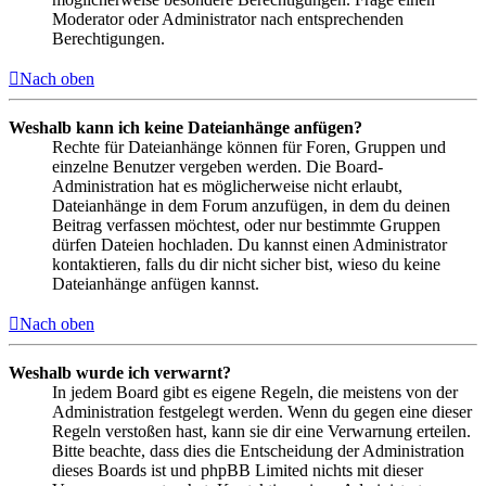
Moderator oder Administrator nach entsprechenden
Berechtigungen.
Nach oben
Weshalb kann ich keine Dateianhänge anfügen?
Rechte für Dateianhänge können für Foren, Gruppen und
einzelne Benutzer vergeben werden. Die Board-
Administration hat es möglicherweise nicht erlaubt,
Dateianhänge in dem Forum anzufügen, in dem du deinen
Beitrag verfassen möchtest, oder nur bestimmte Gruppen
dürfen Dateien hochladen. Du kannst einen Administrator
kontaktieren, falls du dir nicht sicher bist, wieso du keine
Dateianhänge anfügen kannst.
Nach oben
Weshalb wurde ich verwarnt?
In jedem Board gibt es eigene Regeln, die meistens von der
Administration festgelegt werden. Wenn du gegen eine dieser
Regeln verstoßen hast, kann sie dir eine Verwarnung erteilen.
Bitte beachte, dass dies die Entscheidung der Administration
dieses Boards ist und phpBB Limited nichts mit dieser