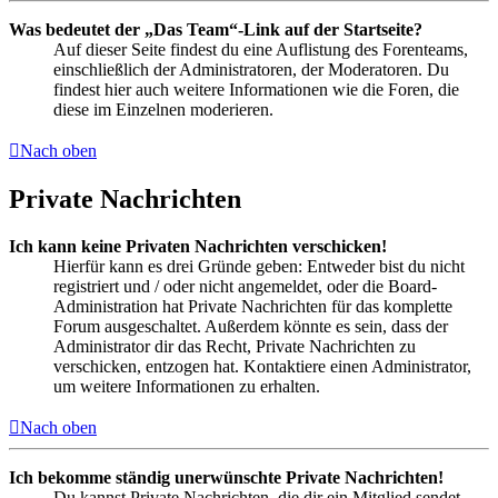
Was bedeutet der „Das Team“-Link auf der Startseite?
Auf dieser Seite findest du eine Auflistung des Forenteams,
einschließlich der Administratoren, der Moderatoren. Du
findest hier auch weitere Informationen wie die Foren, die
diese im Einzelnen moderieren.
Nach oben
Private Nachrichten
Ich kann keine Privaten Nachrichten verschicken!
Hierfür kann es drei Gründe geben: Entweder bist du nicht
registriert und / oder nicht angemeldet, oder die Board-
Administration hat Private Nachrichten für das komplette
Forum ausgeschaltet. Außerdem könnte es sein, dass der
Administrator dir das Recht, Private Nachrichten zu
verschicken, entzogen hat. Kontaktiere einen Administrator,
um weitere Informationen zu erhalten.
Nach oben
Ich bekomme ständig unerwünschte Private Nachrichten!
Du kannst Private Nachrichten, die dir ein Mitglied sendet,