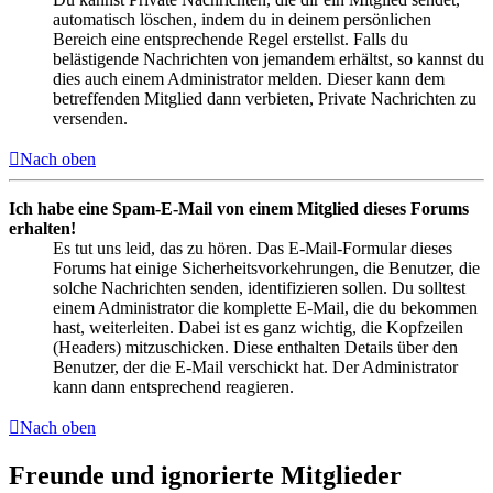
automatisch löschen, indem du in deinem persönlichen
Bereich eine entsprechende Regel erstellst. Falls du
belästigende Nachrichten von jemandem erhältst, so kannst du
dies auch einem Administrator melden. Dieser kann dem
betreffenden Mitglied dann verbieten, Private Nachrichten zu
versenden.
Nach oben
Ich habe eine Spam-E-Mail von einem Mitglied dieses Forums
erhalten!
Es tut uns leid, das zu hören. Das E-Mail-Formular dieses
Forums hat einige Sicherheitsvorkehrungen, die Benutzer, die
solche Nachrichten senden, identifizieren sollen. Du solltest
einem Administrator die komplette E-Mail, die du bekommen
hast, weiterleiten. Dabei ist es ganz wichtig, die Kopfzeilen
(Headers) mitzuschicken. Diese enthalten Details über den
Benutzer, der die E-Mail verschickt hat. Der Administrator
kann dann entsprechend reagieren.
Nach oben
Freunde und ignorierte Mitglieder