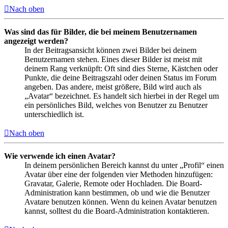
Nach oben
Was sind das für Bilder, die bei meinem Benutzernamen
angezeigt werden?
In der Beitragsansicht können zwei Bilder bei deinem
Benutzernamen stehen. Eines dieser Bilder ist meist mit
deinem Rang verknüpft: Oft sind dies Sterne, Kästchen oder
Punkte, die deine Beitragszahl oder deinen Status im Forum
angeben. Das andere, meist größere, Bild wird auch als
„Avatar“ bezeichnet. Es handelt sich hierbei in der Regel um
ein persönliches Bild, welches von Benutzer zu Benutzer
unterschiedlich ist.
Nach oben
Wie verwende ich einen Avatar?
In deinem persönlichen Bereich kannst du unter „Profil“ einen
Avatar über eine der folgenden vier Methoden hinzufügen:
Gravatar, Galerie, Remote oder Hochladen. Die Board-
Administration kann bestimmen, ob und wie die Benutzer
Avatare benutzen können. Wenn du keinen Avatar benutzen
kannst, solltest du die Board-Administration kontaktieren.