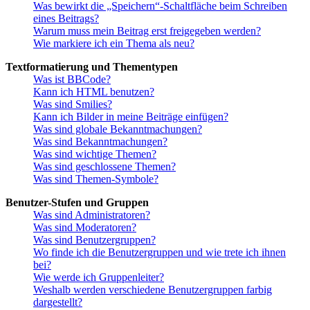
Was bewirkt die „Speichern“-Schaltfläche beim Schreiben
eines Beitrags?
Warum muss mein Beitrag erst freigegeben werden?
Wie markiere ich ein Thema als neu?
Textformatierung und Thementypen
Was ist BBCode?
Kann ich HTML benutzen?
Was sind Smilies?
Kann ich Bilder in meine Beiträge einfügen?
Was sind globale Bekanntmachungen?
Was sind Bekanntmachungen?
Was sind wichtige Themen?
Was sind geschlossene Themen?
Was sind Themen-Symbole?
Benutzer-Stufen und Gruppen
Was sind Administratoren?
Was sind Moderatoren?
Was sind Benutzergruppen?
Wo finde ich die Benutzergruppen und wie trete ich ihnen
bei?
Wie werde ich Gruppenleiter?
Weshalb werden verschiedene Benutzergruppen farbig
dargestellt?