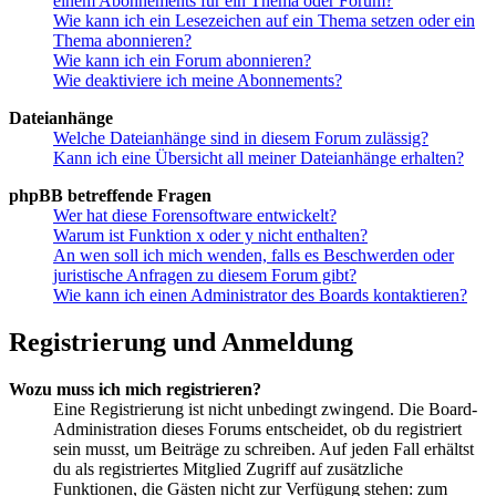
einem Abonnements für ein Thema oder Forum?
Wie kann ich ein Lesezeichen auf ein Thema setzen oder ein
Thema abonnieren?
Wie kann ich ein Forum abonnieren?
Wie deaktiviere ich meine Abonnements?
Dateianhänge
Welche Dateianhänge sind in diesem Forum zulässig?
Kann ich eine Übersicht all meiner Dateianhänge erhalten?
phpBB betreffende Fragen
Wer hat diese Forensoftware entwickelt?
Warum ist Funktion x oder y nicht enthalten?
An wen soll ich mich wenden, falls es Beschwerden oder
juristische Anfragen zu diesem Forum gibt?
Wie kann ich einen Administrator des Boards kontaktieren?
Registrierung und Anmeldung
Wozu muss ich mich registrieren?
Eine Registrierung ist nicht unbedingt zwingend. Die Board-
Administration dieses Forums entscheidet, ob du registriert
sein musst, um Beiträge zu schreiben. Auf jeden Fall erhältst
du als registriertes Mitglied Zugriff auf zusätzliche
Funktionen, die Gästen nicht zur Verfügung stehen: zum