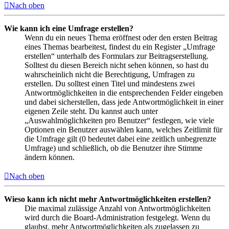
Nach oben
Wie kann ich eine Umfrage erstellen?
Wenn du ein neues Thema eröffnest oder den ersten Beitrag
eines Themas bearbeitest, findest du ein Register „Umfrage
erstellen“ unterhalb des Formulars zur Beitragserstellung.
Solltest du diesen Bereich nicht sehen können, so hast du
wahrscheinlich nicht die Berechtigung, Umfragen zu
erstellen. Du solltest einen Titel und mindestens zwei
Antwortmöglichkeiten in die entsprechenden Felder eingeben
und dabei sicherstellen, dass jede Antwortmöglichkeit in einer
eigenen Zeile steht. Du kannst auch unter
„Auswahlmöglichkeiten pro Benutzer“ festlegen, wie viele
Optionen ein Benutzer auswählen kann, welches Zeitlimit für
die Umfrage gilt (0 bedeutet dabei eine zeitlich unbegrenzte
Umfrage) und schließlich, ob die Benutzer ihre Stimme
ändern können.
Nach oben
Wieso kann ich nicht mehr Antwortmöglichkeiten erstellen?
Die maximal zulässige Anzahl von Antwortmöglichkeiten
wird durch die Board-Administration festgelegt. Wenn du
glaubst, mehr Antwortmöglichkeiten als zugelassen zu