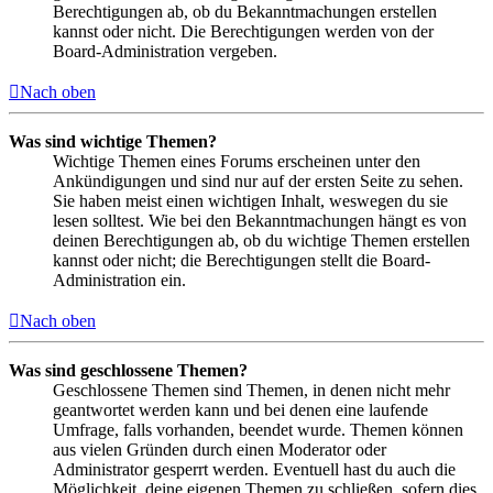
Berechtigungen ab, ob du Bekanntmachungen erstellen
kannst oder nicht. Die Berechtigungen werden von der
Board-Administration vergeben.
Nach oben
Was sind wichtige Themen?
Wichtige Themen eines Forums erscheinen unter den
Ankündigungen und sind nur auf der ersten Seite zu sehen.
Sie haben meist einen wichtigen Inhalt, weswegen du sie
lesen solltest. Wie bei den Bekanntmachungen hängt es von
deinen Berechtigungen ab, ob du wichtige Themen erstellen
kannst oder nicht; die Berechtigungen stellt die Board-
Administration ein.
Nach oben
Was sind geschlossene Themen?
Geschlossene Themen sind Themen, in denen nicht mehr
geantwortet werden kann und bei denen eine laufende
Umfrage, falls vorhanden, beendet wurde. Themen können
aus vielen Gründen durch einen Moderator oder
Administrator gesperrt werden. Eventuell hast du auch die
Möglichkeit, deine eigenen Themen zu schließen, sofern dies