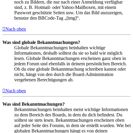
noch zu Bildern, die nur nach einer Anmeldung verfügbar
sind, z. B. Hotmail- oder Yahoo-Mailboxen, mit einem
Passwort geschützte Seiten usw. Um das Bild anzuzeigen,
benutze den BBCode-Tag „[img]“.
Nach oben
Was sind globale Bekanntmachungen?
Globale Bekanntmachungen beinhalten wichtige
Informationen, deshalb solltest du sie so bald wie möglich
lesen. Globale Bekanntmachungen erscheinen ganz oben in
jedem Forum und ebenfalls in deinem persönlichen Bereich.
Ob du eine globale Bekanntmachung schreiben kannst oder
nicht, hängt von den durch die Board-Administration
vergebenen Berechtigungen ab.
Nach oben
Was sind Bekanntmachungen?
Bekanntmachungen beinhalten meist wichtige Informationen
zu dem Bereich des Boards, in dem du dich befindest. Du
solltest sie stets lesen. Bekanntmachungen erscheinen oben
auf jeder Seite des Forums, in dem sie erstellt wurden. Wie bei
globalen Bekanntmachungen hängt es von deinen