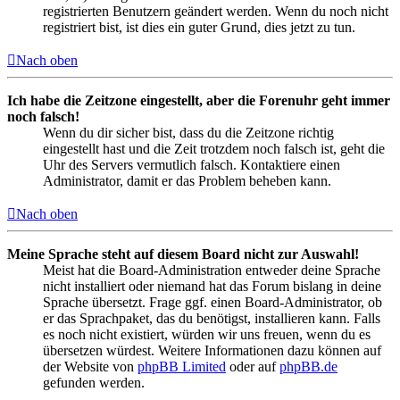
registrierten Benutzern geändert werden. Wenn du noch nicht
registriert bist, ist dies ein guter Grund, dies jetzt zu tun.
Nach oben
Ich habe die Zeitzone eingestellt, aber die Forenuhr geht immer
noch falsch!
Wenn du dir sicher bist, dass du die Zeitzone richtig
eingestellt hast und die Zeit trotzdem noch falsch ist, geht die
Uhr des Servers vermutlich falsch. Kontaktiere einen
Administrator, damit er das Problem beheben kann.
Nach oben
Meine Sprache steht auf diesem Board nicht zur Auswahl!
Meist hat die Board-Administration entweder deine Sprache
nicht installiert oder niemand hat das Forum bislang in deine
Sprache übersetzt. Frage ggf. einen Board-Administrator, ob
er das Sprachpaket, das du benötigst, installieren kann. Falls
es noch nicht existiert, würden wir uns freuen, wenn du es
übersetzen würdest. Weitere Informationen dazu können auf
der Website von
phpBB Limited
oder auf
phpBB.de
gefunden werden.