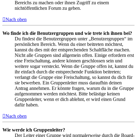
Bereichs zu machen oder ihnen Zugriff zu einem
nichtöffentlichen Forum zu geben.
Nach oben
Wo finde ich die Benutzergruppen und wie trete ich ihnen bei?
Du findest die Benutzergruppen unter „Benutzergruppen“ im
persönlichen Bereich. Wenn du einer beitreten möchtest,
kannst du dies mit der entsprechenden Schaltfläche machen.
Nicht alle Gruppen sind allgemein offen. Einige erfordern erst
eine Freischaltung, andere können geschlossen sein und
weitere sogar versteckt. Wenn die Gruppe offen ist, kannst du
ihr einfach durch die entsprechende Funktion beitreten;
verlangt die Gruppe eine Freischaltung, so kannst du dich für
sie bewerben. Ein Gruppenleiter muss daraufhin deinen
Antrag annehmen. Er könnte fragen, warum du in die Gruppe
aufgenommen werden möchtest. Bitte belästige keinen
Gruppenleiter, wenn er dich ablehnt, er wird einen Grund
dafür haben.
Nach oben
Wie werde ich Gruppenleiter?
Der Leiter einer Gruppe wird normalerweise durch die Board-