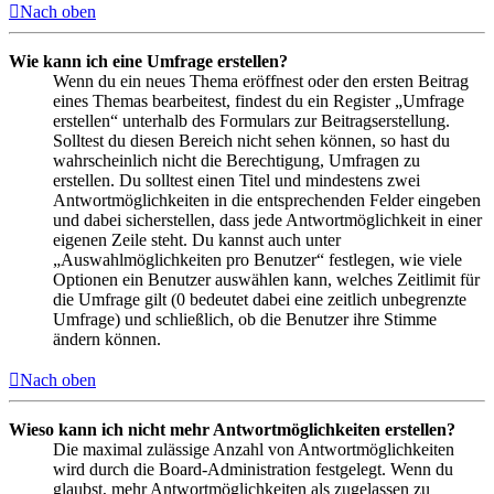
Nach oben
Wie kann ich eine Umfrage erstellen?
Wenn du ein neues Thema eröffnest oder den ersten Beitrag
eines Themas bearbeitest, findest du ein Register „Umfrage
erstellen“ unterhalb des Formulars zur Beitragserstellung.
Solltest du diesen Bereich nicht sehen können, so hast du
wahrscheinlich nicht die Berechtigung, Umfragen zu
erstellen. Du solltest einen Titel und mindestens zwei
Antwortmöglichkeiten in die entsprechenden Felder eingeben
und dabei sicherstellen, dass jede Antwortmöglichkeit in einer
eigenen Zeile steht. Du kannst auch unter
„Auswahlmöglichkeiten pro Benutzer“ festlegen, wie viele
Optionen ein Benutzer auswählen kann, welches Zeitlimit für
die Umfrage gilt (0 bedeutet dabei eine zeitlich unbegrenzte
Umfrage) und schließlich, ob die Benutzer ihre Stimme
ändern können.
Nach oben
Wieso kann ich nicht mehr Antwortmöglichkeiten erstellen?
Die maximal zulässige Anzahl von Antwortmöglichkeiten
wird durch die Board-Administration festgelegt. Wenn du
glaubst, mehr Antwortmöglichkeiten als zugelassen zu