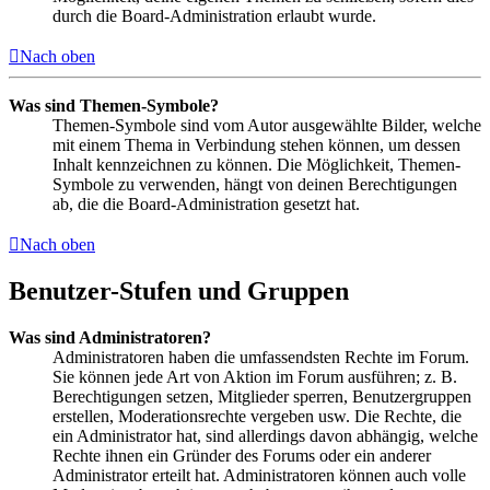
durch die Board-Administration erlaubt wurde.
Nach oben
Was sind Themen-Symbole?
Themen-Symbole sind vom Autor ausgewählte Bilder, welche
mit einem Thema in Verbindung stehen können, um dessen
Inhalt kennzeichnen zu können. Die Möglichkeit, Themen-
Symbole zu verwenden, hängt von deinen Berechtigungen
ab, die die Board-Administration gesetzt hat.
Nach oben
Benutzer-Stufen und Gruppen
Was sind Administratoren?
Administratoren haben die umfassendsten Rechte im Forum.
Sie können jede Art von Aktion im Forum ausführen; z. B.
Berechtigungen setzen, Mitglieder sperren, Benutzergruppen
erstellen, Moderationsrechte vergeben usw. Die Rechte, die
ein Administrator hat, sind allerdings davon abhängig, welche
Rechte ihnen ein Gründer des Forums oder ein anderer
Administrator erteilt hat. Administratoren können auch volle