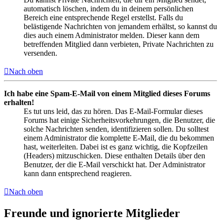
automatisch löschen, indem du in deinem persönlichen
Bereich eine entsprechende Regel erstellst. Falls du
belästigende Nachrichten von jemandem erhältst, so kannst du
dies auch einem Administrator melden. Dieser kann dem
betreffenden Mitglied dann verbieten, Private Nachrichten zu
versenden.
Nach oben
Ich habe eine Spam-E-Mail von einem Mitglied dieses Forums
erhalten!
Es tut uns leid, das zu hören. Das E-Mail-Formular dieses
Forums hat einige Sicherheitsvorkehrungen, die Benutzer, die
solche Nachrichten senden, identifizieren sollen. Du solltest
einem Administrator die komplette E-Mail, die du bekommen
hast, weiterleiten. Dabei ist es ganz wichtig, die Kopfzeilen
(Headers) mitzuschicken. Diese enthalten Details über den
Benutzer, der die E-Mail verschickt hat. Der Administrator
kann dann entsprechend reagieren.
Nach oben
Freunde und ignorierte Mitglieder