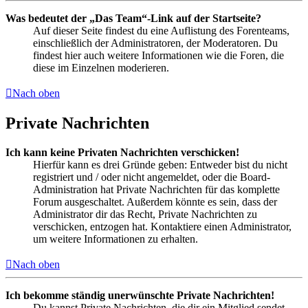
Was bedeutet der „Das Team“-Link auf der Startseite?
Auf dieser Seite findest du eine Auflistung des Forenteams,
einschließlich der Administratoren, der Moderatoren. Du
findest hier auch weitere Informationen wie die Foren, die
diese im Einzelnen moderieren.
Nach oben
Private Nachrichten
Ich kann keine Privaten Nachrichten verschicken!
Hierfür kann es drei Gründe geben: Entweder bist du nicht
registriert und / oder nicht angemeldet, oder die Board-
Administration hat Private Nachrichten für das komplette
Forum ausgeschaltet. Außerdem könnte es sein, dass der
Administrator dir das Recht, Private Nachrichten zu
verschicken, entzogen hat. Kontaktiere einen Administrator,
um weitere Informationen zu erhalten.
Nach oben
Ich bekomme ständig unerwünschte Private Nachrichten!
Du kannst Private Nachrichten, die dir ein Mitglied sendet,