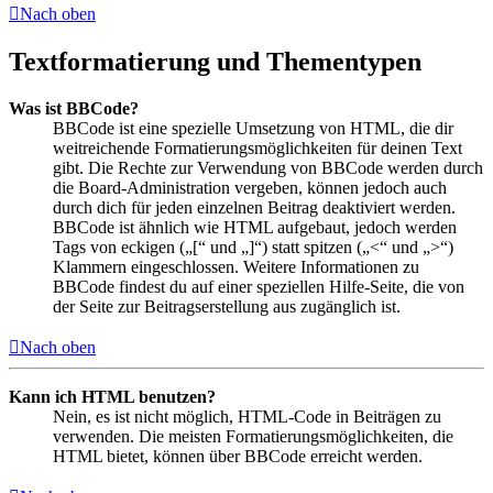
Nach oben
Textformatierung und Thementypen
Was ist BBCode?
BBCode ist eine spezielle Umsetzung von HTML, die dir
weitreichende Formatierungsmöglichkeiten für deinen Text
gibt. Die Rechte zur Verwendung von BBCode werden durch
die Board-Administration vergeben, können jedoch auch
durch dich für jeden einzelnen Beitrag deaktiviert werden.
BBCode ist ähnlich wie HTML aufgebaut, jedoch werden
Tags von eckigen („[“ und „]“) statt spitzen („<“ und „>“)
Klammern eingeschlossen. Weitere Informationen zu
BBCode findest du auf einer speziellen Hilfe-Seite, die von
der Seite zur Beitragserstellung aus zugänglich ist.
Nach oben
Kann ich HTML benutzen?
Nein, es ist nicht möglich, HTML-Code in Beiträgen zu
verwenden. Die meisten Formatierungsmöglichkeiten, die
HTML bietet, können über BBCode erreicht werden.