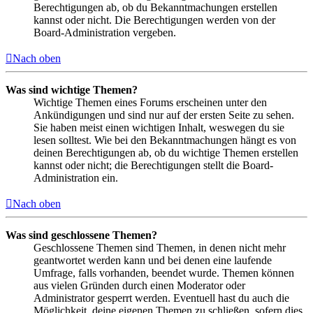
Berechtigungen ab, ob du Bekanntmachungen erstellen
kannst oder nicht. Die Berechtigungen werden von der
Board-Administration vergeben.
Nach oben
Was sind wichtige Themen?
Wichtige Themen eines Forums erscheinen unter den
Ankündigungen und sind nur auf der ersten Seite zu sehen.
Sie haben meist einen wichtigen Inhalt, weswegen du sie
lesen solltest. Wie bei den Bekanntmachungen hängt es von
deinen Berechtigungen ab, ob du wichtige Themen erstellen
kannst oder nicht; die Berechtigungen stellt die Board-
Administration ein.
Nach oben
Was sind geschlossene Themen?
Geschlossene Themen sind Themen, in denen nicht mehr
geantwortet werden kann und bei denen eine laufende
Umfrage, falls vorhanden, beendet wurde. Themen können
aus vielen Gründen durch einen Moderator oder
Administrator gesperrt werden. Eventuell hast du auch die
Möglichkeit, deine eigenen Themen zu schließen, sofern dies