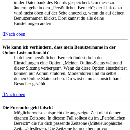
in der Datenbank des Boards gespeichert. Um diese zu
ändern, gehe in den „Persönlichen Bereich“; der Link dazu
wird meist oben auf der Seite angezeigt, wenn du auf deinen
Benutzernamen klickst. Dort kannst du alle deine
Einstellungen ändern.
Nach oben
Wie kann ich verhindern, dass mein Benutzername in der
Online-Liste auftaucht?
In deinem persönlichen Bereich findest du in den
Einstellungen eine Option „Meinen Online-Status während
dieser Sitzung verbergen“. Wenn du diese Option einschaltest,
können nur Administratoren, Moderatoren und du selbst
deinen Online-Status sehen. Du wirst dann als unsichtbarer
Besucher gezählt.
Nach oben
Die Forenuhr geht falsch!
Möglicherweise entspricht die angezeigte Zeit nicht deiner
eigenen Zeitzone. In diesem Fall solltest du im „Persönlichen
Bereich“ die für dich passende Zeitzone (Mitteleuropäische
Zeit, ...) festlegen. Die Zeitzone kann dabei nur von