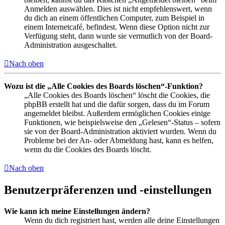
Anmelden auswählen. Dies ist nicht empfehlenswert, wenn
du dich an einem öffentlichen Computer, zum Beispiel in
einem Internetcafé, befindest. Wenn diese Option nicht zur
Verfügung steht, dann wurde sie vermutlich von der Board-
Administration ausgeschaltet.
Nach oben
Wozu ist die „Alle Cookies des Boards löschen“-Funktion?
„Alle Cookies des Boards löschen“ löscht die Cookies, die
phpBB erstellt hat und die dafür sorgen, dass du im Forum
angemeldet bleibst. Außerdem ermöglichen Cookies einige
Funktionen, wie beispielsweise den „Gelesen“-Status – sofern
sie von der Board-Administration aktiviert wurden. Wenn du
Probleme bei der An- oder Abmeldung hast, kann es helfen,
wenn du die Cookies des Boards löscht.
Nach oben
Benutzerpräferenzen und -einstellungen
Wie kann ich meine Einstellungen ändern?
Wenn du dich registriert hast, werden alle deine Einstellungen