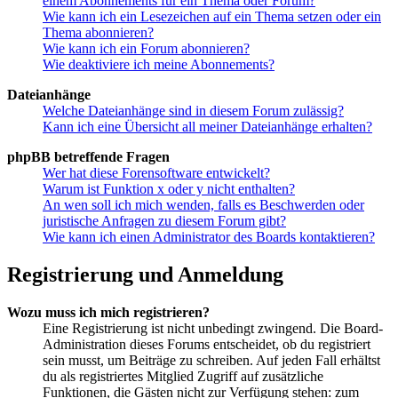
einem Abonnements für ein Thema oder Forum?
Wie kann ich ein Lesezeichen auf ein Thema setzen oder ein
Thema abonnieren?
Wie kann ich ein Forum abonnieren?
Wie deaktiviere ich meine Abonnements?
Dateianhänge
Welche Dateianhänge sind in diesem Forum zulässig?
Kann ich eine Übersicht all meiner Dateianhänge erhalten?
phpBB betreffende Fragen
Wer hat diese Forensoftware entwickelt?
Warum ist Funktion x oder y nicht enthalten?
An wen soll ich mich wenden, falls es Beschwerden oder
juristische Anfragen zu diesem Forum gibt?
Wie kann ich einen Administrator des Boards kontaktieren?
Registrierung und Anmeldung
Wozu muss ich mich registrieren?
Eine Registrierung ist nicht unbedingt zwingend. Die Board-
Administration dieses Forums entscheidet, ob du registriert
sein musst, um Beiträge zu schreiben. Auf jeden Fall erhältst
du als registriertes Mitglied Zugriff auf zusätzliche
Funktionen, die Gästen nicht zur Verfügung stehen: zum