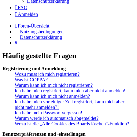
Datenschutzerklärung
FAQ
Anmelden
Foren-Übersicht
Nutzungsbedingungen
Datenschutzerklärung
Suche
Häufig gestellte Fragen
Registrierung und Anmeldung
Wozu muss ich mich registrieren?
Was ist COPPA?
Warum kann ich mich nicht registrieren?
Ich habe mich registriert, kann mich aber nicht anmelden!
Warum kann ich mich nicht anmelden?
Ich habe mich vor einiger Zeit registriert, kann mich aber
nicht mehr anmelden?!
Ich habe mein Passwort vergessen!
Warum werde ich automatisch abgemeldet?
Wozu ist die „Alle Cookies des Boards löschen“-Funktion?
Benutzerpräferenzen und -einstellungen