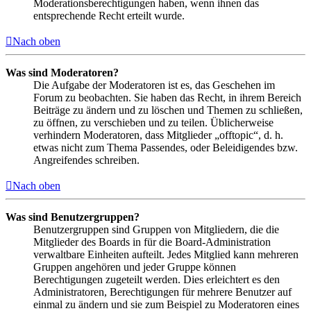
Moderationsberechtigungen haben, wenn ihnen das
entsprechende Recht erteilt wurde.
Nach oben
Was sind Moderatoren?
Die Aufgabe der Moderatoren ist es, das Geschehen im
Forum zu beobachten. Sie haben das Recht, in ihrem Bereich
Beiträge zu ändern und zu löschen und Themen zu schließen,
zu öffnen, zu verschieben und zu teilen. Üblicherweise
verhindern Moderatoren, dass Mitglieder „offtopic“, d. h.
etwas nicht zum Thema Passendes, oder Beleidigendes bzw.
Angreifendes schreiben.
Nach oben
Was sind Benutzergruppen?
Benutzergruppen sind Gruppen von Mitgliedern, die die
Mitglieder des Boards in für die Board-Administration
verwaltbare Einheiten aufteilt. Jedes Mitglied kann mehreren
Gruppen angehören und jeder Gruppe können
Berechtigungen zugeteilt werden. Dies erleichtert es den
Administratoren, Berechtigungen für mehrere Benutzer auf
einmal zu ändern und sie zum Beispiel zu Moderatoren eines