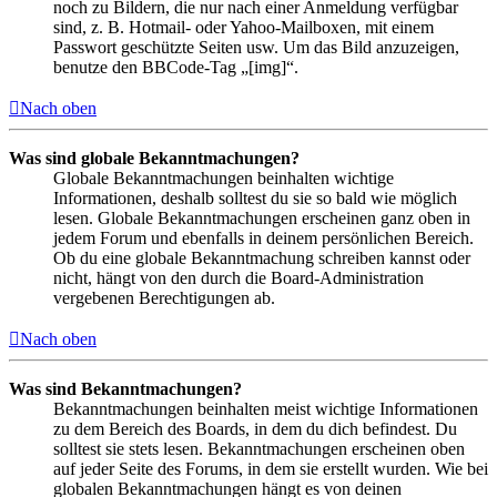
noch zu Bildern, die nur nach einer Anmeldung verfügbar
sind, z. B. Hotmail- oder Yahoo-Mailboxen, mit einem
Passwort geschützte Seiten usw. Um das Bild anzuzeigen,
benutze den BBCode-Tag „[img]“.
Nach oben
Was sind globale Bekanntmachungen?
Globale Bekanntmachungen beinhalten wichtige
Informationen, deshalb solltest du sie so bald wie möglich
lesen. Globale Bekanntmachungen erscheinen ganz oben in
jedem Forum und ebenfalls in deinem persönlichen Bereich.
Ob du eine globale Bekanntmachung schreiben kannst oder
nicht, hängt von den durch die Board-Administration
vergebenen Berechtigungen ab.
Nach oben
Was sind Bekanntmachungen?
Bekanntmachungen beinhalten meist wichtige Informationen
zu dem Bereich des Boards, in dem du dich befindest. Du
solltest sie stets lesen. Bekanntmachungen erscheinen oben
auf jeder Seite des Forums, in dem sie erstellt wurden. Wie bei
globalen Bekanntmachungen hängt es von deinen