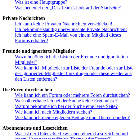
Was ist eine Hauptgruppe?
Was bedeutet der „Das Team“-Link auf der Startseite?
Private Nachrichten
Ich kann keine Privaten Nachrichten verschicken!
Ich bekomme ständig unerwünschte Private Nachrichten!
Ich habe eine Spam-E-Mail von einem Mitglied dieses
Forums erhalten!
Freunde und ignorierte Mitglieder
Wozu benötige ich die Listen der Freunde und ignorierten
Mitglieder?
Wie kann ich Mitglieder zur Liste der Freunde oder zur Liste
der ignorierten Mitglieder hinzufügen oder diese wieder aus
den Listen entfernen?
Die Foren durchsuchen
Wie kann ich ein Forum oder mehrere Foren durchsuchen?
Weshalb erhalte ich bei der Suche keine Ergebnisse?
Warum bekomme ich bei der Suche eine leere Seite?
Wie kann ich nach Mitgliedern suchen?
Wie kann ich meine eigenen Beiträge und Themen finden?
Abonnements und Lesezeichen
Was ist der Unterschied zwischen einem Lesezeichen und