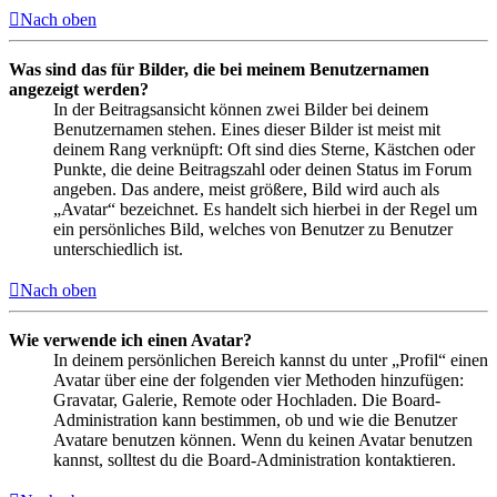
Nach oben
Was sind das für Bilder, die bei meinem Benutzernamen
angezeigt werden?
In der Beitragsansicht können zwei Bilder bei deinem
Benutzernamen stehen. Eines dieser Bilder ist meist mit
deinem Rang verknüpft: Oft sind dies Sterne, Kästchen oder
Punkte, die deine Beitragszahl oder deinen Status im Forum
angeben. Das andere, meist größere, Bild wird auch als
„Avatar“ bezeichnet. Es handelt sich hierbei in der Regel um
ein persönliches Bild, welches von Benutzer zu Benutzer
unterschiedlich ist.
Nach oben
Wie verwende ich einen Avatar?
In deinem persönlichen Bereich kannst du unter „Profil“ einen
Avatar über eine der folgenden vier Methoden hinzufügen:
Gravatar, Galerie, Remote oder Hochladen. Die Board-
Administration kann bestimmen, ob und wie die Benutzer
Avatare benutzen können. Wenn du keinen Avatar benutzen
kannst, solltest du die Board-Administration kontaktieren.