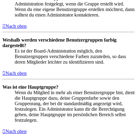
Administration festgelegt, wenn die Gruppe erstellt wird.
Wenn du eine eigene Benutzergruppe erstellen möchtest, dann
solltest du einen Administrator kontaktieren.
Nach oben
Weshalb werden verschiedene Benutzergruppen farbig
dargestellt?
Es ist der Board-Administration möglich, den
Benutzergruppen verschiedene Farben zuzuteilen, so dass
deren Mitglieder leichter zu identifizieren sind.
Nach oben
Was ist eine Hauptgruppe?
Wenn du Mitglied in mehr als einer Benutzergruppe bist, dient
die Hauptgruppe dazu, deine Gruppenfarbe sowie den
Gruppenrang, der bei dir standardmäßig angezeigt wird,
festzulegen. Ein Administrator kann dir die Berechtigung
geben, deine Hauptgruppe im persönlichen Bereich selbst
festzulegen.
Nach oben