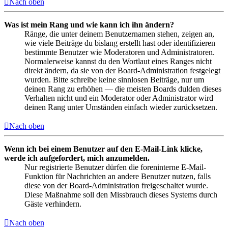
Nach oben
Was ist mein Rang und wie kann ich ihn ändern?
Ränge, die unter deinem Benutzernamen stehen, zeigen an,
wie viele Beiträge du bislang erstellt hast oder identifizieren
bestimmte Benutzer wie Moderatoren und Administratoren.
Normalerweise kannst du den Wortlaut eines Ranges nicht
direkt ändern, da sie von der Board-Administration festgelegt
wurden. Bitte schreibe keine sinnlosen Beiträge, nur um
deinen Rang zu erhöhen — die meisten Boards dulden dieses
Verhalten nicht und ein Moderator oder Administrator wird
deinen Rang unter Umständen einfach wieder zurücksetzen.
Nach oben
Wenn ich bei einem Benutzer auf den E-Mail-Link klicke,
werde ich aufgefordert, mich anzumelden.
Nur registrierte Benutzer dürfen die foreninterne E-Mail-
Funktion für Nachrichten an andere Benutzer nutzen, falls
diese von der Board-Administration freigeschaltet wurde.
Diese Maßnahme soll den Missbrauch dieses Systems durch
Gäste verhindern.
Nach oben