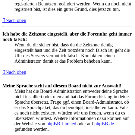
registrierten Benutzern geändert werden. Wenn du noch nicht
registriert bist, ist dies ein guter Grund, dies jetzt zu tun.
Nach oben
Ich habe die Zeitzone eingestellt, aber die Forenuhr geht immer
noch falsch!
Wenn du dir sicher bist, dass du die Zeitzone richtig
eingestellt hast und die Zeit trotzdem noch falsch ist, geht die
Uhr des Servers vermutlich falsch. Kontaktiere einen
Administrator, damit er das Problem beheben kann.
Nach oben
Meine Sprache steht auf diesem Board nicht zur Auswahl!
Meist hat die Board-Administration entweder deine Sprache
nicht installiert oder niemand hat das Forum bislang in deine
Sprache übersetzt. Frage ggf. einen Board-Administrator, ob
er das Sprachpaket, das du benötigst, installieren kann. Falls
es noch nicht existiert, würden wir uns freuen, wenn du es
übersetzen würdest. Weitere Informationen dazu können auf
der Website von
phpBB Limited
oder auf
phpBB.de
gefunden werden.