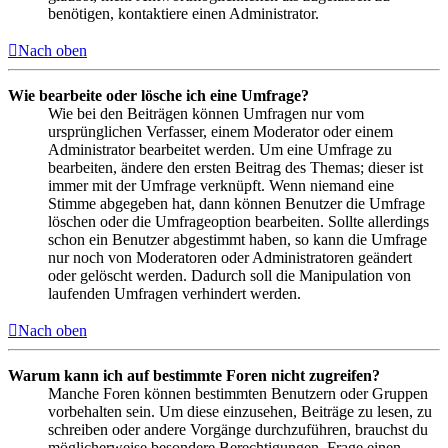
benötigen, kontaktiere einen Administrator.
Nach oben
Wie bearbeite oder lösche ich eine Umfrage?
Wie bei den Beiträgen können Umfragen nur vom
ursprünglichen Verfasser, einem Moderator oder einem
Administrator bearbeitet werden. Um eine Umfrage zu
bearbeiten, ändere den ersten Beitrag des Themas; dieser ist
immer mit der Umfrage verknüpft. Wenn niemand eine
Stimme abgegeben hat, dann können Benutzer die Umfrage
löschen oder die Umfrageoption bearbeiten. Sollte allerdings
schon ein Benutzer abgestimmt haben, so kann die Umfrage
nur noch von Moderatoren oder Administratoren geändert
oder gelöscht werden. Dadurch soll die Manipulation von
laufenden Umfragen verhindert werden.
Nach oben
Warum kann ich auf bestimmte Foren nicht zugreifen?
Manche Foren können bestimmten Benutzern oder Gruppen
vorbehalten sein. Um diese einzusehen, Beiträge zu lesen, zu
schreiben oder andere Vorgänge durchzuführen, brauchst du
möglicherweise besondere Berechtigungen. Frage einen