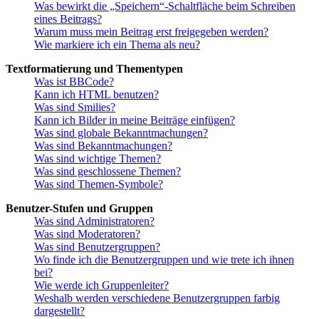
Was bewirkt die „Speichern“-Schaltfläche beim Schreiben
eines Beitrags?
Warum muss mein Beitrag erst freigegeben werden?
Wie markiere ich ein Thema als neu?
Textformatierung und Thementypen
Was ist BBCode?
Kann ich HTML benutzen?
Was sind Smilies?
Kann ich Bilder in meine Beiträge einfügen?
Was sind globale Bekanntmachungen?
Was sind Bekanntmachungen?
Was sind wichtige Themen?
Was sind geschlossene Themen?
Was sind Themen-Symbole?
Benutzer-Stufen und Gruppen
Was sind Administratoren?
Was sind Moderatoren?
Was sind Benutzergruppen?
Wo finde ich die Benutzergruppen und wie trete ich ihnen
bei?
Wie werde ich Gruppenleiter?
Weshalb werden verschiedene Benutzergruppen farbig
dargestellt?