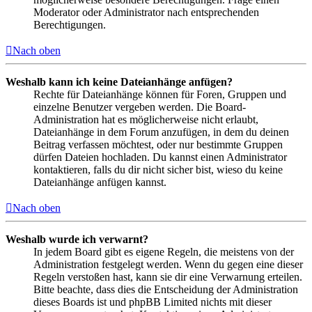
Moderator oder Administrator nach entsprechenden
Berechtigungen.
Nach oben
Weshalb kann ich keine Dateianhänge anfügen?
Rechte für Dateianhänge können für Foren, Gruppen und
einzelne Benutzer vergeben werden. Die Board-
Administration hat es möglicherweise nicht erlaubt,
Dateianhänge in dem Forum anzufügen, in dem du deinen
Beitrag verfassen möchtest, oder nur bestimmte Gruppen
dürfen Dateien hochladen. Du kannst einen Administrator
kontaktieren, falls du dir nicht sicher bist, wieso du keine
Dateianhänge anfügen kannst.
Nach oben
Weshalb wurde ich verwarnt?
In jedem Board gibt es eigene Regeln, die meistens von der
Administration festgelegt werden. Wenn du gegen eine dieser
Regeln verstoßen hast, kann sie dir eine Verwarnung erteilen.
Bitte beachte, dass dies die Entscheidung der Administration
dieses Boards ist und phpBB Limited nichts mit dieser