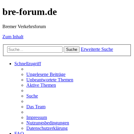
bre-forum.de
Bremer Verkehrsforum
Zum Inhalt
Erweiterte Suche
Suche
Schnellzugriff
Ungelesene Beiträge
Unbeantwortete Themen
Aktive Themen
Suche
Das Team
Impressum
Nutzungsbedingungen
Datenschutzerklärung
FAQ