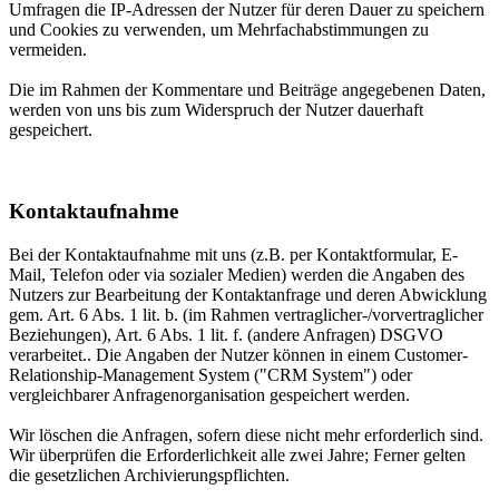
Umfragen die IP-Adressen der Nutzer für deren Dauer zu speichern
und Cookies zu verwenden, um Mehrfachabstimmungen zu
vermeiden.
Die im Rahmen der Kommentare und Beiträge angegebenen Daten,
werden von uns bis zum Widerspruch der Nutzer dauerhaft
gespeichert.
Kontaktaufnahme
Bei der Kontaktaufnahme mit uns (z.B. per Kontaktformular, E-
Mail, Telefon oder via sozialer Medien) werden die Angaben des
Nutzers zur Bearbeitung der Kontaktanfrage und deren Abwicklung
gem. Art. 6 Abs. 1 lit. b. (im Rahmen vertraglicher-/vorvertraglicher
Beziehungen), Art. 6 Abs. 1 lit. f. (andere Anfragen) DSGVO
verarbeitet.. Die Angaben der Nutzer können in einem Customer-
Relationship-Management System ("CRM System") oder
vergleichbarer Anfragenorganisation gespeichert werden.
Wir löschen die Anfragen, sofern diese nicht mehr erforderlich sind.
Wir überprüfen die Erforderlichkeit alle zwei Jahre; Ferner gelten
die gesetzlichen Archivierungspflichten.