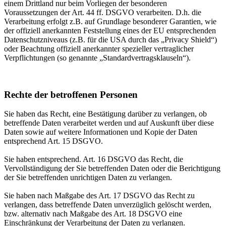
einem Drittland nur beim Vorliegen der besonderen
Voraussetzungen der Art. 44 ff. DSGVO verarbeiten. D.h. die
Verarbeitung erfolgt z.B. auf Grundlage besonderer Garantien, wie
der offiziell anerkannten Feststellung eines der EU entsprechenden
Datenschutzniveaus (z.B. für die USA durch das „Privacy Shield“)
oder Beachtung offiziell anerkannter spezieller vertraglicher
Verpflichtungen (so genannte „Standardvertragsklauseln“).
Rechte der betroffenen Personen
Sie haben das Recht, eine Bestätigung darüber zu verlangen, ob
betreffende Daten verarbeitet werden und auf Auskunft über diese
Daten sowie auf weitere Informationen und Kopie der Daten
entsprechend Art. 15 DSGVO.
Sie haben entsprechend. Art. 16 DSGVO das Recht, die
Vervollständigung der Sie betreffenden Daten oder die Berichtigung
der Sie betreffenden unrichtigen Daten zu verlangen.
Sie haben nach Maßgabe des Art. 17 DSGVO das Recht zu
verlangen, dass betreffende Daten unverzüglich gelöscht werden,
bzw. alternativ nach Maßgabe des Art. 18 DSGVO eine
Einschränkung der Verarbeitung der Daten zu verlangen.