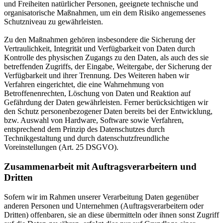
und Freiheiten natürlicher Personen, geeignete technische und
organisatorische Maßnahmen, um ein dem Risiko angemessenes
Schutzniveau zu gewährleisten.
Zu den Maßnahmen gehören insbesondere die Sicherung der
Vertraulichkeit, Integrität und Verfügbarkeit von Daten durch
Kontrolle des physischen Zugangs zu den Daten, als auch des sie
betreffenden Zugriffs, der Eingabe, Weitergabe, der Sicherung der
Verfügbarkeit und ihrer Trennung. Des Weiteren haben wir
Verfahren eingerichtet, die eine Wahrnehmung von
Betroffenenrechten, Löschung von Daten und Reaktion auf
Gefährdung der Daten gewährleisten. Ferner berücksichtigen wir
den Schutz personenbezogener Daten bereits bei der Entwicklung,
bzw. Auswahl von Hardware, Software sowie Verfahren,
entsprechend dem Prinzip des Datenschutzes durch
Technikgestaltung und durch datenschutzfreundliche
Voreinstellungen (Art. 25 DSGVO).
Zusammenarbeit mit Auftragsverarbeitern und
Dritten
Sofern wir im Rahmen unserer Verarbeitung Daten gegenüber
anderen Personen und Unternehmen (Auftragsverarbeitern oder
Dritten) offenbaren, sie an diese übermitteln oder ihnen sonst Zugriff