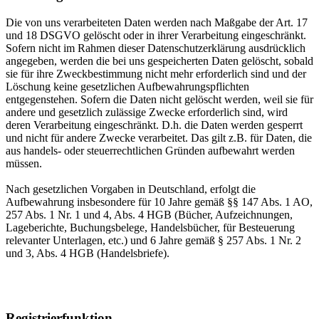
Die von uns verarbeiteten Daten werden nach Maßgabe der Art. 17
und 18 DSGVO gelöscht oder in ihrer Verarbeitung eingeschränkt.
Sofern nicht im Rahmen dieser Datenschutzerklärung ausdrücklich
angegeben, werden die bei uns gespeicherten Daten gelöscht, sobald
sie für ihre Zweckbestimmung nicht mehr erforderlich sind und der
Löschung keine gesetzlichen Aufbewahrungspflichten
entgegenstehen. Sofern die Daten nicht gelöscht werden, weil sie für
andere und gesetzlich zulässige Zwecke erforderlich sind, wird
deren Verarbeitung eingeschränkt. D.h. die Daten werden gesperrt
und nicht für andere Zwecke verarbeitet. Das gilt z.B. für Daten, die
aus handels- oder steuerrechtlichen Gründen aufbewahrt werden
müssen.
Nach gesetzlichen Vorgaben in Deutschland, erfolgt die
Aufbewahrung insbesondere für 10 Jahre gemäß §§ 147 Abs. 1 AO,
257 Abs. 1 Nr. 1 und 4, Abs. 4 HGB (Bücher, Aufzeichnungen,
Lageberichte, Buchungsbelege, Handelsbücher, für Besteuerung
relevanter Unterlagen, etc.) und 6 Jahre gemäß § 257 Abs. 1 Nr. 2
und 3, Abs. 4 HGB (Handelsbriefe).
Registrierfunktion