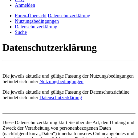
Anmelden
Foren-Übersicht
Datenschutzerklärung
Nutzungsbedingungen
Datenschutzerklärung
Suche
Datenschutzerklärung
Die jeweils aktuelle und gültige Fassung der Nutzungsbedingungen
befindet sich unter
Nutzungsbedingungen
Die jeweils aktuelle und gültige Fassung der Datenschutzrichtline
befindet sich unter
Datenschutzerklärung
Diese Datenschutzerklärung klärt Sie über die Art, den Umfang und
Zweck der Verarbeitung von personenbezogenen Daten
(nachfolgend kurz „Daten“) innerhalb unseres Onlineangebotes und