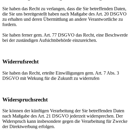
Sie haben das Recht zu verlangen, dass die Sie betreffenden Daten,
die Sie uns bereitgestellt haben nach Maßgabe des Art. 20 DSGVO
zu erhalten und deren Übermittlung an andere Verantwortliche zu
fordern.
Sie haben ferner gem. Art. 77 DSGVO das Recht, eine Beschwerde
bei der zuständigen Aufsichtsbehörde einzureichen.
Widerrufsrecht
Sie haben das Recht, erteilte Einwilligungen gem. Art. 7 Abs. 3
DSGVO mit Wirkung für die Zukunft zu widerrufen
Widerspruchsrecht
Sie können der künftigen Verarbeitung der Sie betreffenden Daten
nach Maßgabe des Art. 21 DSGVO jederzeit widersprechen. Der
Widerspruch kann insbesondere gegen die Verarbeitung für Zwecke
der Direktwerbung erfolgen.