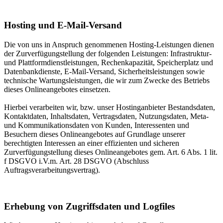
Hosting und E-Mail-Versand
Die von uns in Anspruch genommenen Hosting-Leistungen dienen
der Zurverfügungstellung der folgenden Leistungen: Infrastruktur-
und Plattformdienstleistungen, Rechenkapazität, Speicherplatz und
Datenbankdienste, E-Mail-Versand, Sicherheitsleistungen sowie
technische Wartungsleistungen, die wir zum Zwecke des Betriebs
dieses Onlineangebotes einsetzen.
Hierbei verarbeiten wir, bzw. unser Hostinganbieter Bestandsdaten,
Kontaktdaten, Inhaltsdaten, Vertragsdaten, Nutzungsdaten, Meta-
und Kommunikationsdaten von Kunden, Interessenten und
Besuchern dieses Onlineangebotes auf Grundlage unserer
berechtigten Interessen an einer effizienten und sicheren
Zurverfügungstellung dieses Onlineangebotes gem. Art. 6 Abs. 1 lit.
f DSGVO i.V.m. Art. 28 DSGVO (Abschluss
Auftragsverarbeitungsvertrag).
Erhebung von Zugriffsdaten und Logfiles