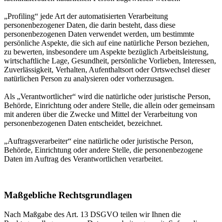
„Profiling“ jede Art der automatisierten Verarbeitung
personenbezogener Daten, die darin besteht, dass diese
personenbezogenen Daten verwendet werden, um bestimmte
persönliche Aspekte, die sich auf eine natürliche Person beziehen,
zu bewerten, insbesondere um Aspekte bezüglich Arbeitsleistung,
wirtschaftliche Lage, Gesundheit, persönliche Vorlieben, Interessen,
Zuverlässigkeit, Verhalten, Aufenthaltsort oder Ortswechsel dieser
natürlichen Person zu analysieren oder vorherzusagen.
Als „Verantwortlicher“ wird die natürliche oder juristische Person,
Behörde, Einrichtung oder andere Stelle, die allein oder gemeinsam
mit anderen über die Zwecke und Mittel der Verarbeitung von
personenbezogenen Daten entscheidet, bezeichnet.
„Auftragsverarbeiter“ eine natürliche oder juristische Person,
Behörde, Einrichtung oder andere Stelle, die personenbezogene
Daten im Auftrag des Verantwortlichen verarbeitet.
Maßgebliche Rechtsgrundlagen
Nach Maßgabe des Art. 13 DSGVO teilen wir Ihnen die