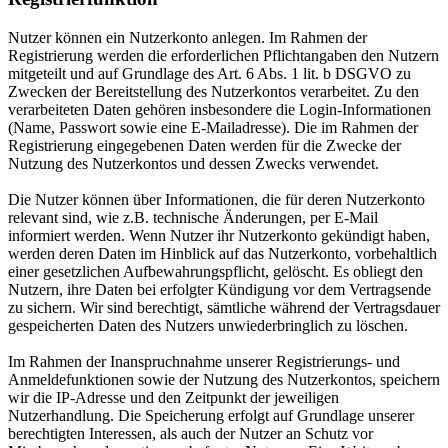
Nutzer können ein Nutzerkonto anlegen. Im Rahmen der
Registrierung werden die erforderlichen Pflichtangaben den Nutzern
mitgeteilt und auf Grundlage des Art. 6 Abs. 1 lit. b DSGVO zu
Zwecken der Bereitstellung des Nutzerkontos verarbeitet. Zu den
verarbeiteten Daten gehören insbesondere die Login-Informationen
(Name, Passwort sowie eine E-Mailadresse). Die im Rahmen der
Registrierung eingegebenen Daten werden für die Zwecke der
Nutzung des Nutzerkontos und dessen Zwecks verwendet.
Die Nutzer können über Informationen, die für deren Nutzerkonto
relevant sind, wie z.B. technische Änderungen, per E-Mail
informiert werden. Wenn Nutzer ihr Nutzerkonto gekündigt haben,
werden deren Daten im Hinblick auf das Nutzerkonto, vorbehaltlich
einer gesetzlichen Aufbewahrungspflicht, gelöscht. Es obliegt den
Nutzern, ihre Daten bei erfolgter Kündigung vor dem Vertragsende
zu sichern. Wir sind berechtigt, sämtliche während der Vertragsdauer
gespeicherten Daten des Nutzers unwiederbringlich zu löschen.
Im Rahmen der Inanspruchnahme unserer Registrierungs- und
Anmeldefunktionen sowie der Nutzung des Nutzerkontos, speichern
wir die IP-Adresse und den Zeitpunkt der jeweiligen
Nutzerhandlung. Die Speicherung erfolgt auf Grundlage unserer
berechtigten Interessen, als auch der Nutzer an Schutz vor