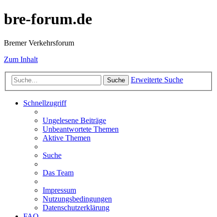
bre-forum.de
Bremer Verkehrsforum
Zum Inhalt
Erweiterte Suche
Suche
Schnellzugriff
Ungelesene Beiträge
Unbeantwortete Themen
Aktive Themen
Suche
Das Team
Impressum
Nutzungsbedingungen
Datenschutzerklärung
FAQ