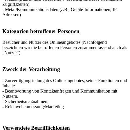
Zugriffszeiten).
- Meta-/Kommunikationsdaten (z.B., Geräte-Informationen, IP-
Adressen).
Kategorien betroffener Personen
Besucher und Nutzer des Onlineangebotes (Nachfolgend
bezeichnen wir die betroffenen Personen zusammenfassend auch als
„Nutzer“).
Zweck der Verarbeitung
- Zurverfügungstellung des Onlineangebotes, seiner Funktionen und
Inhalte.
- Beantwortung von Kontaktanfragen und Kommunikation mit
Nutzern.
- Sicherheitsmaßnahmen.
- Reichweitenmessung/Marketing
Verwendete Begrifflichkeiten