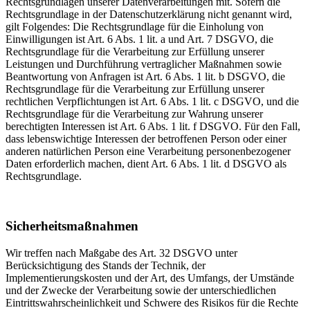
Rechtsgrundlagen unserer Datenverarbeitungen mit. Sofern die
Rechtsgrundlage in der Datenschutzerklärung nicht genannt wird,
gilt Folgendes: Die Rechtsgrundlage für die Einholung von
Einwilligungen ist Art. 6 Abs. 1 lit. a und Art. 7 DSGVO, die
Rechtsgrundlage für die Verarbeitung zur Erfüllung unserer
Leistungen und Durchführung vertraglicher Maßnahmen sowie
Beantwortung von Anfragen ist Art. 6 Abs. 1 lit. b DSGVO, die
Rechtsgrundlage für die Verarbeitung zur Erfüllung unserer
rechtlichen Verpflichtungen ist Art. 6 Abs. 1 lit. c DSGVO, und die
Rechtsgrundlage für die Verarbeitung zur Wahrung unserer
berechtigten Interessen ist Art. 6 Abs. 1 lit. f DSGVO. Für den Fall,
dass lebenswichtige Interessen der betroffenen Person oder einer
anderen natürlichen Person eine Verarbeitung personenbezogener
Daten erforderlich machen, dient Art. 6 Abs. 1 lit. d DSGVO als
Rechtsgrundlage.
Sicherheitsmaßnahmen
Wir treffen nach Maßgabe des Art. 32 DSGVO unter
Berücksichtigung des Stands der Technik, der
Implementierungskosten und der Art, des Umfangs, der Umstände
und der Zwecke der Verarbeitung sowie der unterschiedlichen
Eintrittswahrscheinlichkeit und Schwere des Risikos für die Rechte