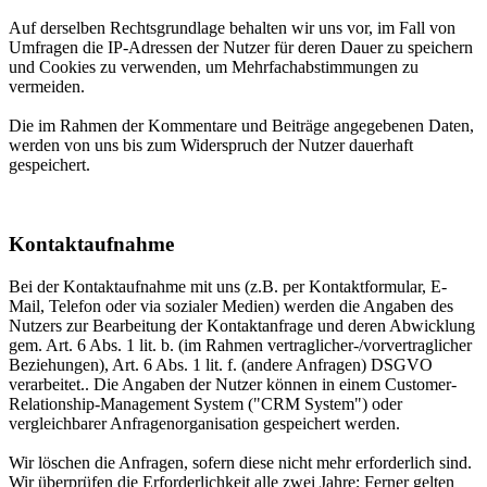
Auf derselben Rechtsgrundlage behalten wir uns vor, im Fall von
Umfragen die IP-Adressen der Nutzer für deren Dauer zu speichern
und Cookies zu verwenden, um Mehrfachabstimmungen zu
vermeiden.
Die im Rahmen der Kommentare und Beiträge angegebenen Daten,
werden von uns bis zum Widerspruch der Nutzer dauerhaft
gespeichert.
Kontaktaufnahme
Bei der Kontaktaufnahme mit uns (z.B. per Kontaktformular, E-
Mail, Telefon oder via sozialer Medien) werden die Angaben des
Nutzers zur Bearbeitung der Kontaktanfrage und deren Abwicklung
gem. Art. 6 Abs. 1 lit. b. (im Rahmen vertraglicher-/vorvertraglicher
Beziehungen), Art. 6 Abs. 1 lit. f. (andere Anfragen) DSGVO
verarbeitet.. Die Angaben der Nutzer können in einem Customer-
Relationship-Management System ("CRM System") oder
vergleichbarer Anfragenorganisation gespeichert werden.
Wir löschen die Anfragen, sofern diese nicht mehr erforderlich sind.
Wir überprüfen die Erforderlichkeit alle zwei Jahre; Ferner gelten