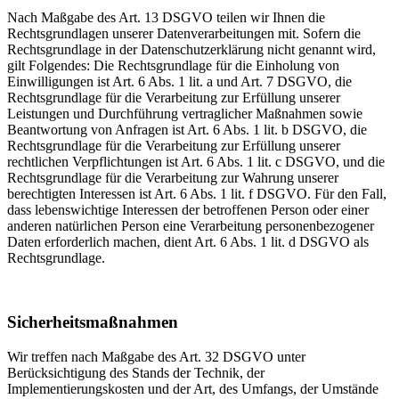
Nach Maßgabe des Art. 13 DSGVO teilen wir Ihnen die
Rechtsgrundlagen unserer Datenverarbeitungen mit. Sofern die
Rechtsgrundlage in der Datenschutzerklärung nicht genannt wird,
gilt Folgendes: Die Rechtsgrundlage für die Einholung von
Einwilligungen ist Art. 6 Abs. 1 lit. a und Art. 7 DSGVO, die
Rechtsgrundlage für die Verarbeitung zur Erfüllung unserer
Leistungen und Durchführung vertraglicher Maßnahmen sowie
Beantwortung von Anfragen ist Art. 6 Abs. 1 lit. b DSGVO, die
Rechtsgrundlage für die Verarbeitung zur Erfüllung unserer
rechtlichen Verpflichtungen ist Art. 6 Abs. 1 lit. c DSGVO, und die
Rechtsgrundlage für die Verarbeitung zur Wahrung unserer
berechtigten Interessen ist Art. 6 Abs. 1 lit. f DSGVO. Für den Fall,
dass lebenswichtige Interessen der betroffenen Person oder einer
anderen natürlichen Person eine Verarbeitung personenbezogener
Daten erforderlich machen, dient Art. 6 Abs. 1 lit. d DSGVO als
Rechtsgrundlage.
Sicherheitsmaßnahmen
Wir treffen nach Maßgabe des Art. 32 DSGVO unter
Berücksichtigung des Stands der Technik, der
Implementierungskosten und der Art, des Umfangs, der Umstände