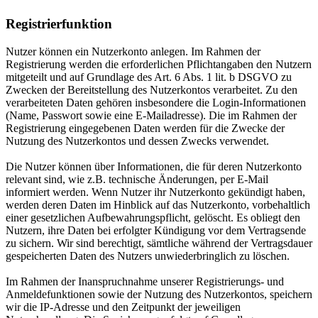
Registrierfunktion
Nutzer können ein Nutzerkonto anlegen. Im Rahmen der
Registrierung werden die erforderlichen Pflichtangaben den Nutzern
mitgeteilt und auf Grundlage des Art. 6 Abs. 1 lit. b DSGVO zu
Zwecken der Bereitstellung des Nutzerkontos verarbeitet. Zu den
verarbeiteten Daten gehören insbesondere die Login-Informationen
(Name, Passwort sowie eine E-Mailadresse). Die im Rahmen der
Registrierung eingegebenen Daten werden für die Zwecke der
Nutzung des Nutzerkontos und dessen Zwecks verwendet.
Die Nutzer können über Informationen, die für deren Nutzerkonto
relevant sind, wie z.B. technische Änderungen, per E-Mail
informiert werden. Wenn Nutzer ihr Nutzerkonto gekündigt haben,
werden deren Daten im Hinblick auf das Nutzerkonto, vorbehaltlich
einer gesetzlichen Aufbewahrungspflicht, gelöscht. Es obliegt den
Nutzern, ihre Daten bei erfolgter Kündigung vor dem Vertragsende
zu sichern. Wir sind berechtigt, sämtliche während der Vertragsdauer
gespeicherten Daten des Nutzers unwiederbringlich zu löschen.
Im Rahmen der Inanspruchnahme unserer Registrierungs- und
Anmeldefunktionen sowie der Nutzung des Nutzerkontos, speichern
wir die IP-Adresse und den Zeitpunkt der jeweiligen