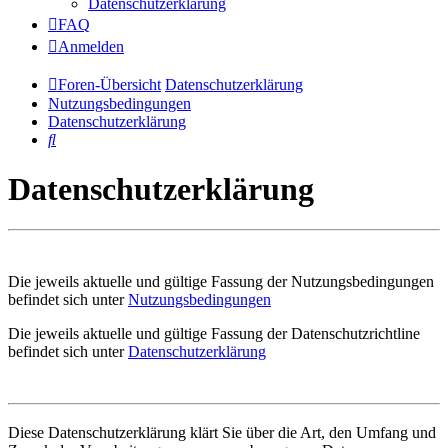
Datenschutzerklärung
FAQ
Anmelden
Foren-Übersicht
Datenschutzerklärung
Nutzungsbedingungen
Datenschutzerklärung
Suche
Datenschutzerklärung
Die jeweils aktuelle und gültige Fassung der Nutzungsbedingungen
befindet sich unter
Nutzungsbedingungen
Die jeweils aktuelle und gültige Fassung der Datenschutzrichtline
befindet sich unter
Datenschutzerklärung
Diese Datenschutzerklärung klärt Sie über die Art, den Umfang und