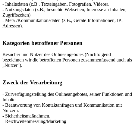
- Inhaltsdaten (z.B., Texteingaben, Fotografien, Videos).
- Nutzungsdaten (z.B., besuchte Webseiten, Interesse an Inhalten,
Zugriffszeiten).
- Meta-/Kommunikationsdaten (z.B., Geräte-Informationen, IP-
Adressen).
Kategorien betroffener Personen
Besucher und Nutzer des Onlineangebotes (Nachfolgend
bezeichnen wir die betroffenen Personen zusammenfassend auch als
„Nutzer“).
Zweck der Verarbeitung
- Zurverfügungstellung des Onlineangebotes, seiner Funktionen und
Inhalte.
- Beantwortung von Kontaktanfragen und Kommunikation mit
Nutzern.
- Sicherheitsmaßnahmen.
- Reichweitenmessung/Marketing