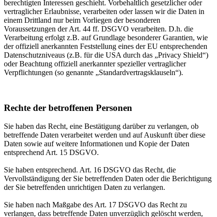
berechtigten Interessen geschieht. Vorbehaltlich gesetzlicher oder
vertraglicher Erlaubnisse, verarbeiten oder lassen wir die Daten in
einem Drittland nur beim Vorliegen der besonderen
Voraussetzungen der Art. 44 ff. DSGVO verarbeiten. D.h. die
Verarbeitung erfolgt z.B. auf Grundlage besonderer Garantien, wie
der offiziell anerkannten Feststellung eines der EU entsprechenden
Datenschutzniveaus (z.B. für die USA durch das „Privacy Shield“)
oder Beachtung offiziell anerkannter spezieller vertraglicher
Verpflichtungen (so genannte „Standardvertragsklauseln“).
Rechte der betroffenen Personen
Sie haben das Recht, eine Bestätigung darüber zu verlangen, ob
betreffende Daten verarbeitet werden und auf Auskunft über diese
Daten sowie auf weitere Informationen und Kopie der Daten
entsprechend Art. 15 DSGVO.
Sie haben entsprechend. Art. 16 DSGVO das Recht, die
Vervollständigung der Sie betreffenden Daten oder die Berichtigung
der Sie betreffenden unrichtigen Daten zu verlangen.
Sie haben nach Maßgabe des Art. 17 DSGVO das Recht zu
verlangen, dass betreffende Daten unverzüglich gelöscht werden,