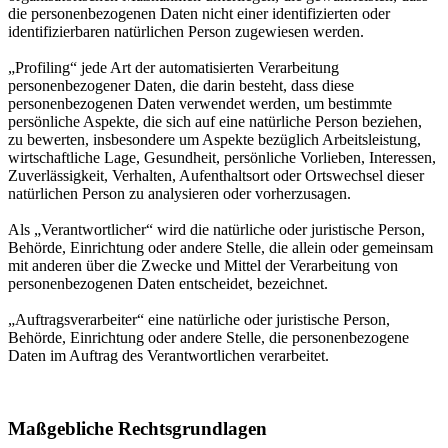
die personenbezogenen Daten nicht einer identifizierten oder
identifizierbaren natürlichen Person zugewiesen werden.
„Profiling“ jede Art der automatisierten Verarbeitung
personenbezogener Daten, die darin besteht, dass diese
personenbezogenen Daten verwendet werden, um bestimmte
persönliche Aspekte, die sich auf eine natürliche Person beziehen,
zu bewerten, insbesondere um Aspekte bezüglich Arbeitsleistung,
wirtschaftliche Lage, Gesundheit, persönliche Vorlieben, Interessen,
Zuverlässigkeit, Verhalten, Aufenthaltsort oder Ortswechsel dieser
natürlichen Person zu analysieren oder vorherzusagen.
Als „Verantwortlicher“ wird die natürliche oder juristische Person,
Behörde, Einrichtung oder andere Stelle, die allein oder gemeinsam
mit anderen über die Zwecke und Mittel der Verarbeitung von
personenbezogenen Daten entscheidet, bezeichnet.
„Auftragsverarbeiter“ eine natürliche oder juristische Person,
Behörde, Einrichtung oder andere Stelle, die personenbezogene
Daten im Auftrag des Verantwortlichen verarbeitet.
Maßgebliche Rechtsgrundlagen