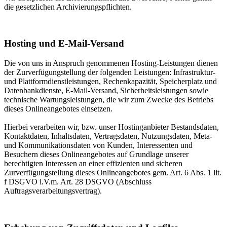
die gesetzlichen Archivierungspflichten.
Hosting und E-Mail-Versand
Die von uns in Anspruch genommenen Hosting-Leistungen dienen
der Zurverfügungstellung der folgenden Leistungen: Infrastruktur-
und Plattformdienstleistungen, Rechenkapazität, Speicherplatz und
Datenbankdienste, E-Mail-Versand, Sicherheitsleistungen sowie
technische Wartungsleistungen, die wir zum Zwecke des Betriebs
dieses Onlineangebotes einsetzen.
Hierbei verarbeiten wir, bzw. unser Hostinganbieter Bestandsdaten,
Kontaktdaten, Inhaltsdaten, Vertragsdaten, Nutzungsdaten, Meta-
und Kommunikationsdaten von Kunden, Interessenten und
Besuchern dieses Onlineangebotes auf Grundlage unserer
berechtigten Interessen an einer effizienten und sicheren
Zurverfügungstellung dieses Onlineangebotes gem. Art. 6 Abs. 1 lit.
f DSGVO i.V.m. Art. 28 DSGVO (Abschluss
Auftragsverarbeitungsvertrag).