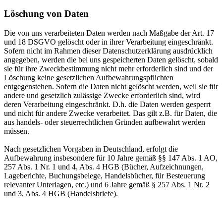
Löschung von Daten
Die von uns verarbeiteten Daten werden nach Maßgabe der Art. 17
und 18 DSGVO gelöscht oder in ihrer Verarbeitung eingeschränkt.
Sofern nicht im Rahmen dieser Datenschutzerklärung ausdrücklich
angegeben, werden die bei uns gespeicherten Daten gelöscht, sobald
sie für ihre Zweckbestimmung nicht mehr erforderlich sind und der
Löschung keine gesetzlichen Aufbewahrungspflichten
entgegenstehen. Sofern die Daten nicht gelöscht werden, weil sie für
andere und gesetzlich zulässige Zwecke erforderlich sind, wird
deren Verarbeitung eingeschränkt. D.h. die Daten werden gesperrt
und nicht für andere Zwecke verarbeitet. Das gilt z.B. für Daten, die
aus handels- oder steuerrechtlichen Gründen aufbewahrt werden
müssen.
Nach gesetzlichen Vorgaben in Deutschland, erfolgt die
Aufbewahrung insbesondere für 10 Jahre gemäß §§ 147 Abs. 1 AO,
257 Abs. 1 Nr. 1 und 4, Abs. 4 HGB (Bücher, Aufzeichnungen,
Lageberichte, Buchungsbelege, Handelsbücher, für Besteuerung
relevanter Unterlagen, etc.) und 6 Jahre gemäß § 257 Abs. 1 Nr. 2
und 3, Abs. 4 HGB (Handelsbriefe).