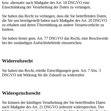
bzw. alternativ nach Maßgabe des Art. 18 DSGVO eine
Einschränkung der Verarbeitung der Daten zu verlangen.
Sie haben das Recht zu verlangen, dass die Sie betreffenden Daten,
die Sie uns bereitgestellt haben nach Maßgabe des Art. 20 DSGVO
zu erhalten und deren Übermittlung an andere Verantwortliche zu
fordern.
Sie haben ferner gem. Art. 77 DSGVO das Recht, eine Beschwerde
bei der zuständigen Aufsichtsbehörde einzureichen.
Widerrufsrecht
Sie haben das Recht, erteilte Einwilligungen gem. Art. 7 Abs. 3
DSGVO mit Wirkung für die Zukunft zu widerrufen
Widerspruchsrecht
Sie können der künftigen Verarbeitung der Sie betreffenden Daten
nach Maßgabe des Art. 21 DSGVO jederzeit widersprechen. Der