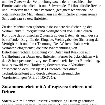
und der Zwecke der Verarbeitung sowie der unterschiedlichen
Eintrittswahrscheinlichkeit und Schwere des Risikos für die Rechte
und Freiheiten natürlicher Personen, geeignete technische und
organisatorische Maßnahmen, um ein dem Risiko angemessenes
Schutzniveau zu gewährleisten.
Zu den Maßnahmen gehören insbesondere die Sicherung der
Vertraulichkeit, Integrität und Verfügbarkeit von Daten durch
Kontrolle des physischen Zugangs zu den Daten, als auch des sie
betreffenden Zugriffs, der Eingabe, Weitergabe, der Sicherung der
Verfügbarkeit und ihrer Trennung. Des Weiteren haben wir
Verfahren eingerichtet, die eine Wahrnehmung von
Betroffenenrechten, Löschung von Daten und Reaktion auf
Gefährdung der Daten gewährleisten. Ferner berücksichtigen wir
den Schutz personenbezogener Daten bereits bei der Entwicklung,
bzw. Auswahl von Hardware, Software sowie Verfahren,
entsprechend dem Prinzip des Datenschutzes durch
Technikgestaltung und durch datenschutzfreundliche
Voreinstellungen (Art. 25 DSGVO).
Zusammenarbeit mit Auftragsverarbeitern und
Dritten
Sofern wir im Rahmen unserer Verarbeitung Daten gegenüber