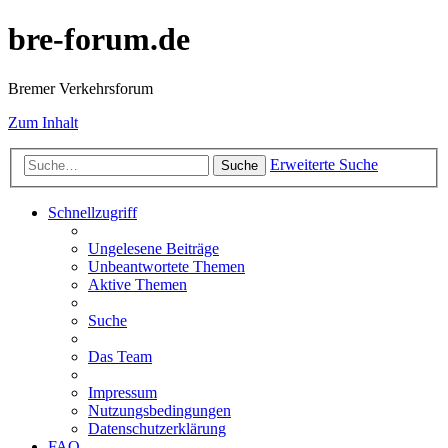
bre-forum.de
Bremer Verkehrsforum
Zum Inhalt
Erweiterte Suche
Suche
Schnellzugriff
Ungelesene Beiträge
Unbeantwortete Themen
Aktive Themen
Suche
Das Team
Impressum
Nutzungsbedingungen
Datenschutzerklärung
FAQ