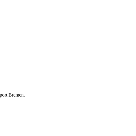
rport Bremen.