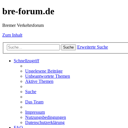
bre-forum.de
Bremer Verkehrsforum
Zum Inhalt
Erweiterte Suche
Suche
Schnellzugriff
Ungelesene Beiträge
Unbeantwortete Themen
Aktive Themen
Suche
Das Team
Impressum
Nutzungsbedingungen
Datenschutzerklärung
FAQ