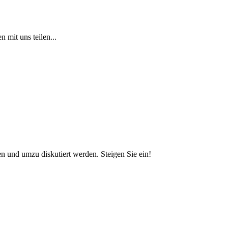
 mit uns teilen...
und umzu diskutiert werden. Steigen Sie ein!