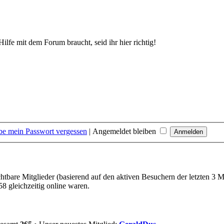
lfe mit dem Forum braucht, seid ihr hier richtig!
be mein Passwort vergessen
|
Angemeldet bleiben
chtbare Mitglieder (basierend auf den aktiven Besuchern der letzten 3 
8 gleichzeitig online waren.