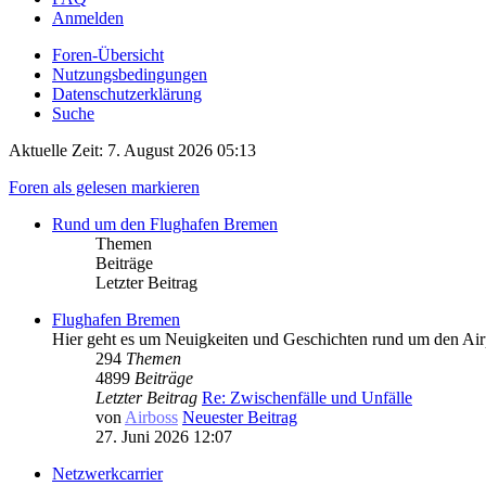
Anmelden
Foren-Übersicht
Nutzungsbedingungen
Datenschutzerklärung
Suche
Aktuelle Zeit: 7. August 2026 05:13
Foren als gelesen markieren
Rund um den Flughafen Bremen
Themen
Beiträge
Letzter Beitrag
Flughafen Bremen
Hier geht es um Neuigkeiten und Geschichten rund um den Ai
294
Themen
4899
Beiträge
Letzter Beitrag
Re: Zwischenfälle und Unfälle
von
Airboss
Neuester Beitrag
27. Juni 2026 12:07
Netzwerkcarrier