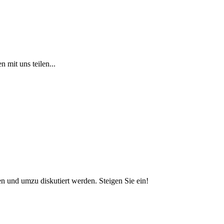
 mit uns teilen...
und umzu diskutiert werden. Steigen Sie ein!