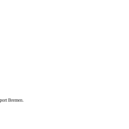
rport Bremen.