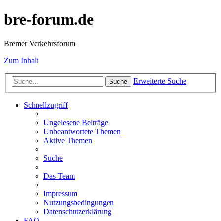
bre-forum.de
Bremer Verkehrsforum
Zum Inhalt
Erweiterte Suche
Suche
Schnellzugriff
Ungelesene Beiträge
Unbeantwortete Themen
Aktive Themen
Suche
Das Team
Impressum
Nutzungsbedingungen
Datenschutzerklärung
FAQ