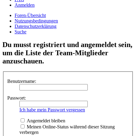
Anmelden
Foren-Übersicht
Nutzungsbedingungen
Datenschutzerklärung
Suche
Du musst registriert und angemeldet sein,
um die Liste der Team-Mitglieder
anzuschauen.
Benutzername:
Passwort:
Ich habe mein Passwort vergessen
Angemeldet bleiben
Meinen Online-Status während dieser Sitzung
verbergen