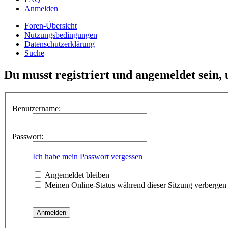
Anmelden
Foren-Übersicht
Nutzungsbedingungen
Datenschutzerklärung
Suche
Du musst registriert und angemeldet sein,
Benutzername:
Passwort:
Ich habe mein Passwort vergessen
Angemeldet bleiben
Meinen Online-Status während dieser Sitzung verbergen