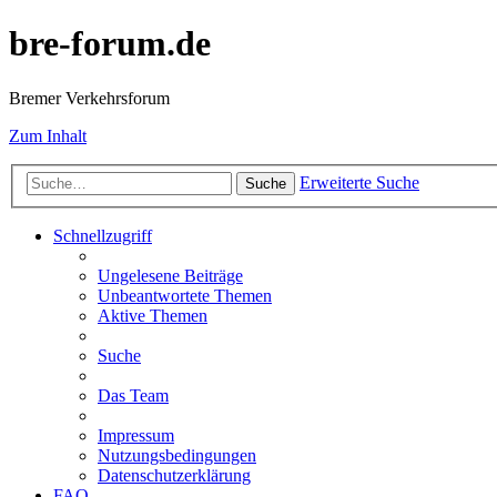
bre-forum.de
Bremer Verkehrsforum
Zum Inhalt
Erweiterte Suche
Suche
Schnellzugriff
Ungelesene Beiträge
Unbeantwortete Themen
Aktive Themen
Suche
Das Team
Impressum
Nutzungsbedingungen
Datenschutzerklärung
FAQ