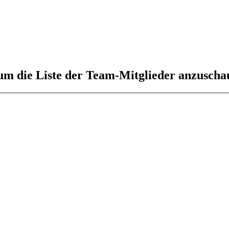
 um die Liste der Team-Mitglieder anzuscha