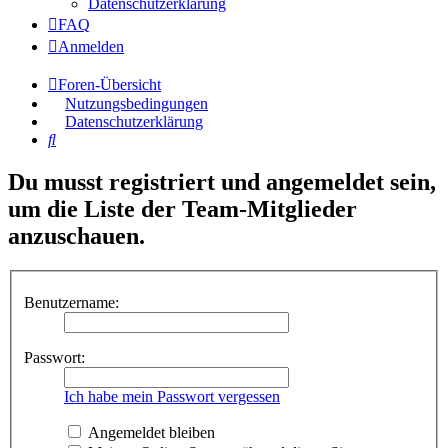
Datenschutzerklärung
FAQ
Anmelden
Foren-Übersicht
Nutzungsbedingungen
Datenschutzerklärung
Suche
Du musst registriert und angemeldet sein,
um die Liste der Team-Mitglieder
anzuschauen.
Benutzername:
Passwort:
Ich habe mein Passwort vergessen
Angemeldet bleiben