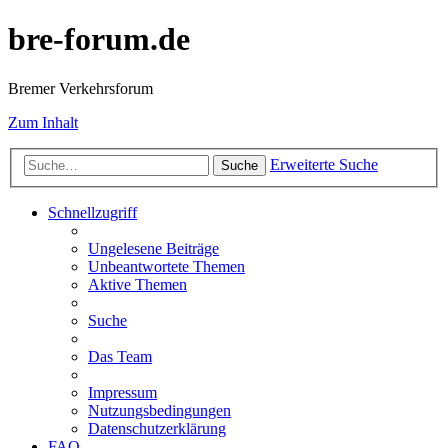
bre-forum.de
Bremer Verkehrsforum
Zum Inhalt
Erweiterte Suche
Suche
Schnellzugriff
Ungelesene Beiträge
Unbeantwortete Themen
Aktive Themen
Suche
Das Team
Impressum
Nutzungsbedingungen
Datenschutzerklärung
FAQ