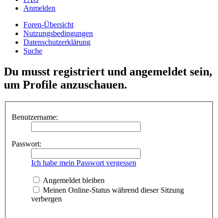
Anmelden
Foren-Übersicht
Nutzungsbedingungen
Datenschutzerklärung
Suche
Du musst registriert und angemeldet sein,
um Profile anzuschauen.
Benutzername:
Passwort:
Ich habe mein Passwort vergessen
Angemeldet bleiben
Meinen Online-Status während dieser Sitzung
verbergen