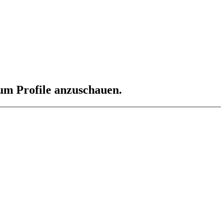
 um Profile anzuschauen.