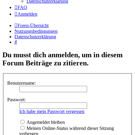
Datenschutzerklärung
FAQ
Anmelden
Foren-Übersicht
Nutzungsbedingungen
Datenschutzerklärung
Suche
Du musst dich anmelden, um in diesem
Forum Beiträge zu zitieren.
Benutzername:
Passwort:
Ich habe mein Passwort vergessen
Angemeldet bleiben
Meinen Online-Status während dieser Sitzung
verbergen