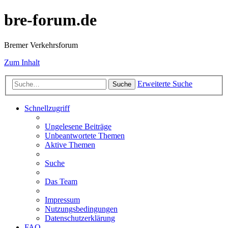
bre-forum.de
Bremer Verkehrsforum
Zum Inhalt
Erweiterte Suche
Suche
Schnellzugriff
Ungelesene Beiträge
Unbeantwortete Themen
Aktive Themen
Suche
Das Team
Impressum
Nutzungsbedingungen
Datenschutzerklärung
FAQ