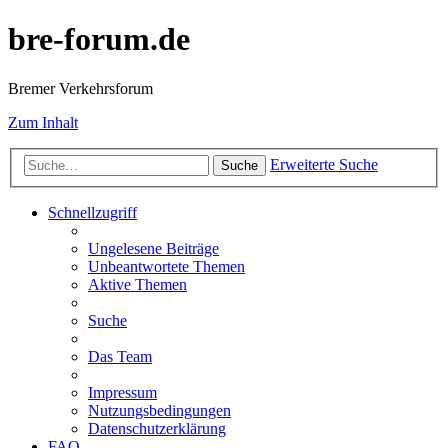
bre-forum.de
Bremer Verkehrsforum
Zum Inhalt
Erweiterte Suche
Suche
Schnellzugriff
Ungelesene Beiträge
Unbeantwortete Themen
Aktive Themen
Suche
Das Team
Impressum
Nutzungsbedingungen
Datenschutzerklärung
FAQ