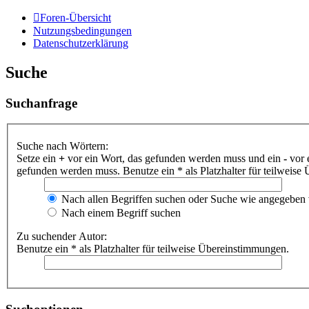
Foren-Übersicht
Nutzungsbedingungen
Datenschutzerklärung
Suche
Suchanfrage
Suche nach Wörtern:
Setze ein
+
vor ein Wort, das gefunden werden muss und ein
-
vor 
gefunden werden muss. Benutze ein * als Platzhalter für teilweis
Nach allen Begriffen suchen oder Suche wie angegeben
Nach einem Begriff suchen
Zu suchender Autor:
Benutze ein * als Platzhalter für teilweise Übereinstimmungen.