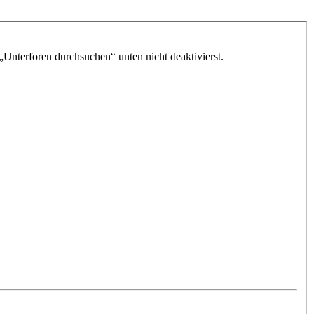
„Unterforen durchsuchen“ unten nicht deaktivierst.