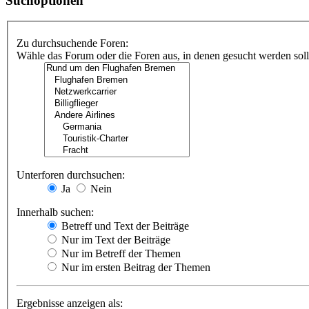
Suchoptionen
Zu durchsuchende Foren:
Wähle das Forum oder die Foren aus, in denen gesucht werden soll.
Unterforen durchsuchen:
Ja
Nein
Innerhalb suchen:
Betreff und Text der Beiträge
Nur im Text der Beiträge
Nur im Betreff der Themen
Nur im ersten Beitrag der Themen
Ergebnisse anzeigen als: