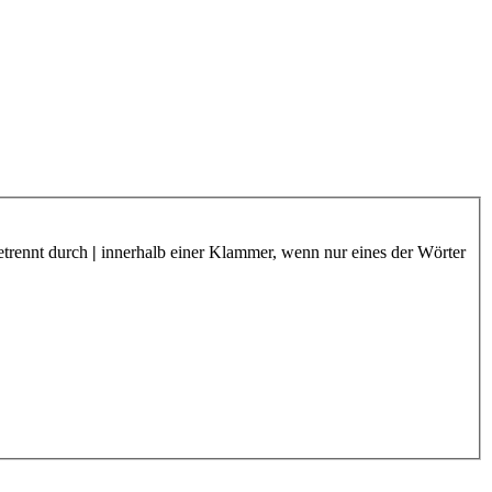
etrennt durch
|
innerhalb einer Klammer, wenn nur eines der Wörter