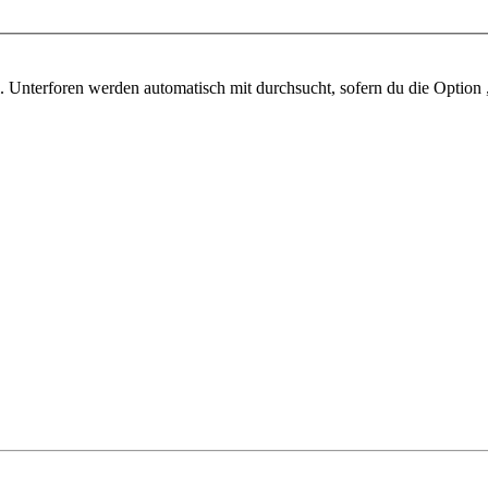
 Unterforen werden automatisch mit durchsucht, sofern du die Option 