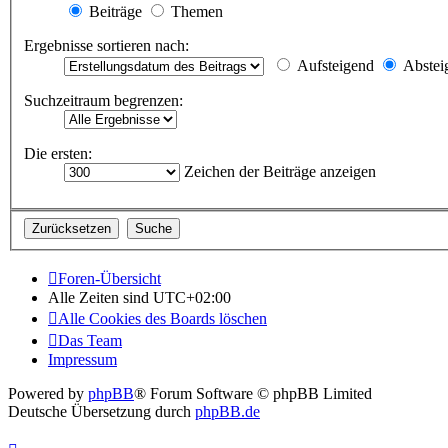
Beiträge
Themen
Ergebnisse sortieren nach:
Aufsteigend
Abstei
Suchzeitraum begrenzen:
Die ersten:
Zeichen der Beiträge anzeigen
Foren-Übersicht
Alle Zeiten sind
UTC+02:00
Alle Cookies des Boards löschen
Das Team
Impressum
Powered by
phpBB
® Forum Software © phpBB Limited
Deutsche Übersetzung durch
phpBB.de