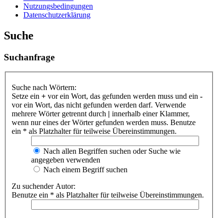
Nutzungsbedingungen
Datenschutzerklärung
Suche
Suchanfrage
Suche nach Wörtern:
Setze ein
+
vor ein Wort, das gefunden werden muss und ein
-
vor ein Wort, das nicht gefunden werden darf. Verwende
mehrere Wörter getrennt durch
|
innerhalb einer Klammer,
wenn nur eines der Wörter gefunden werden muss. Benutze
ein * als Platzhalter für teilweise Übereinstimmungen.
Nach allen Begriffen suchen oder Suche wie
angegeben verwenden
Nach einem Begriff suchen
Zu suchender Autor:
Benutze ein * als Platzhalter für teilweise Übereinstimmungen.