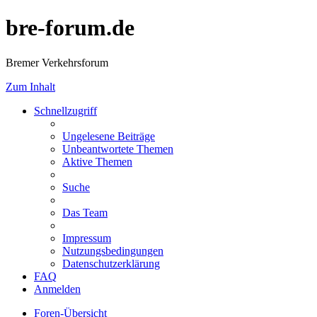
bre-forum.de
Bremer Verkehrsforum
Zum Inhalt
Schnellzugriff
Ungelesene Beiträge
Unbeantwortete Themen
Aktive Themen
Suche
Das Team
Impressum
Nutzungsbedingungen
Datenschutzerklärung
FAQ
Anmelden
Foren-Übersicht