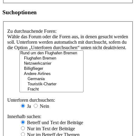
Suchoptionen
Zu durchsuchende Foren:
Wähle das Forum oder die Foren aus, in denen gesucht werden
soll. Unterforen werden automatisch mit durchsucht, sofern du
die Option „Unterforen durchsuchen“ unten nicht deaktivierst.
Unterforen durchsuchen:
Ja
Nein
Innerhalb suchen:
Betreff und Text der Beiträge
Nur im Text der Beiträge
Nur im Betreff der Themen