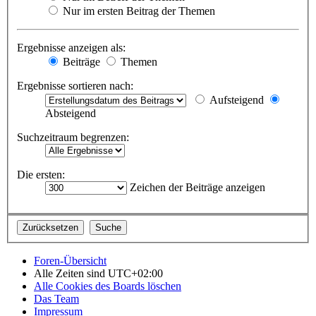
Nur im ersten Beitrag der Themen
Ergebnisse anzeigen als:
Beiträge
Themen
Ergebnisse sortieren nach:
Aufsteigend
Absteigend
Suchzeitraum begrenzen:
Die ersten:
Zeichen der Beiträge anzeigen
Foren-Übersicht
Alle Zeiten sind
UTC+02:00
Alle Cookies des Boards löschen
Das Team
Impressum