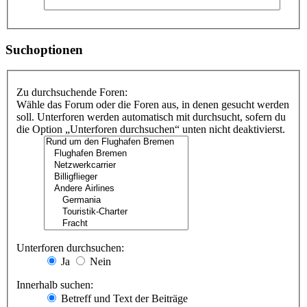
Suchoptionen
Zu durchsuchende Foren:
Wähle das Forum oder die Foren aus, in denen gesucht werden
soll. Unterforen werden automatisch mit durchsucht, sofern du
die Option „Unterforen durchsuchen“ unten nicht deaktivierst.
Unterforen durchsuchen:
Ja
Nein
Innerhalb suchen:
Betreff und Text der Beiträge