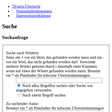
Foren-Übersicht
Nutzungsbedingungen
Datenschutzerklärung
Suche
Suchanfrage
Suche nach Wörtern:
Setze ein
+
vor ein Wort, das gefunden werden muss und ein
-
vor ein Wort, das nicht gefunden werden darf. Verwende
mehrere Wörter getrennt durch
|
innerhalb einer Klammer,
wenn nur eines der Wörter gefunden werden muss. Benutze
ein * als Platzhalter für teilweise Übereinstimmungen.
Nach allen Begriffen suchen oder Suche wie
angegeben verwenden
Nach einem Begriff suchen
Zu suchender Autor:
Benutze ein * als Platzhalter für teilweise Übereinstimmungen.