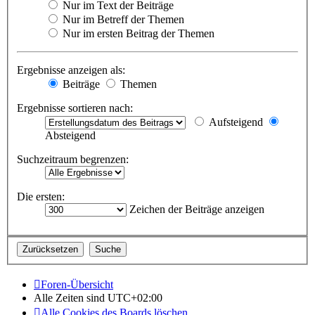
Nur im Text der Beiträge
Nur im Betreff der Themen
Nur im ersten Beitrag der Themen
Ergebnisse anzeigen als:
Beiträge
Themen
Ergebnisse sortieren nach:
Aufsteigend
Absteigend
Suchzeitraum begrenzen:
Die ersten:
Zeichen der Beiträge anzeigen
Foren-Übersicht
Alle Zeiten sind
UTC+02:00
Alle Cookies des Boards löschen