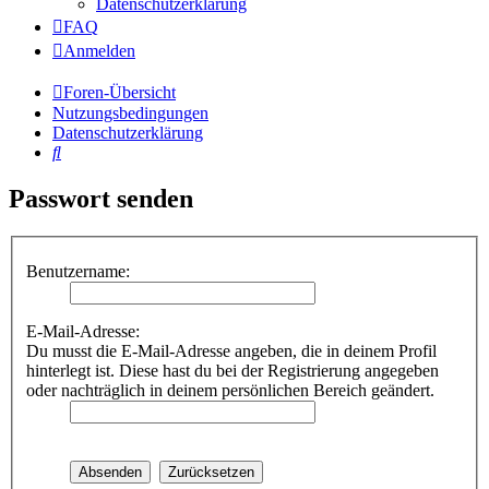
Datenschutzerklärung
FAQ
Anmelden
Foren-Übersicht
Nutzungsbedingungen
Datenschutzerklärung
Suche
Passwort senden
Benutzername:
E-Mail-Adresse:
Du musst die E-Mail-Adresse angeben, die in deinem Profil
hinterlegt ist. Diese hast du bei der Registrierung angegeben
oder nachträglich in deinem persönlichen Bereich geändert.