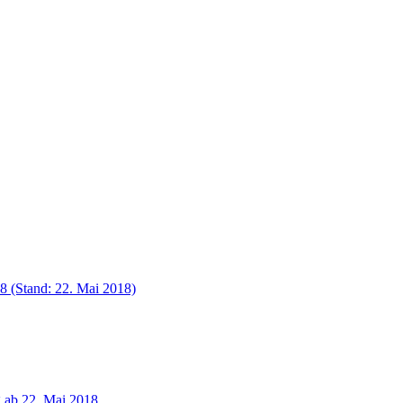
8 (Stand: 22. Mai 2018)
g ab 22. Mai 2018