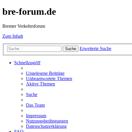
bre-forum.de
Bremer Verkehrsforum
Zum Inhalt
Erweiterte Suche
Suche
Schnellzugriff
Ungelesene Beiträge
Unbeantwortete Themen
Aktive Themen
Suche
Das Team
Impressum
Nutzungsbedingungen
Datenschutzerklärung
FAQ