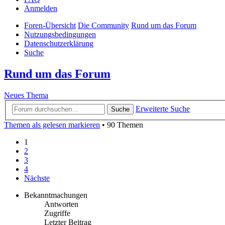
Anmelden
Foren-Übersicht
Die Community
Rund um das Forum
Nutzungsbedingungen
Datenschutzerklärung
Suche
Rund um das Forum
Neues Thema
Erweiterte Suche
Suche
Themen als gelesen markieren
• 90 Themen
1
2
3
4
Nächste
Bekanntmachungen
Antworten
Zugriffe
Letzter Beitrag