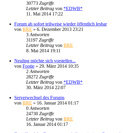
30773
Zugriffe
Letzter Beitrag
von
*EDWB*
11. Mai 2014 17:22
Forum ab sofort teilweise wieder öffentlich lesbar
von
BRE
» 6. Dezember 2013 23:21
3
Antworten
31197
Zugriffe
Letzter Beitrag
von
BRE
8. Mai 2014 19:11
Neuling möchte sich vorstellen...
von
Footie
» 29. März 2014 10:35
2
Antworten
28272
Zugriffe
Letzter Beitrag
von
*EDWB*
30. März 2014 22:07
Serverwechsel des Forums
von
BRE
» 16. Januar 2014 01:17
0
Antworten
24730
Zugriffe
Letzter Beitrag
von
BRE
16. Januar 2014 01:17