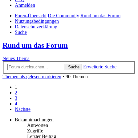
Anmelden
Foren-Übersicht
Die Community
Rund um das Forum
Nutzungsbedingungen
Datenschutzerklärung
Suche
Rund um das Forum
Neues Thema
Erweiterte Suche
Suche
Themen als gelesen markieren
• 90 Themen
1
2
3
4
Nächste
Bekanntmachungen
Antworten
Zugriffe
Letzter Beitrag