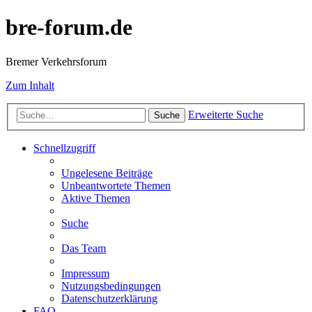
bre-forum.de
Bremer Verkehrsforum
Zum Inhalt
Erweiterte Suche
Suche
Schnellzugriff
Ungelesene Beiträge
Unbeantwortete Themen
Aktive Themen
Suche
Das Team
Impressum
Nutzungsbedingungen
Datenschutzerklärung
FAQ