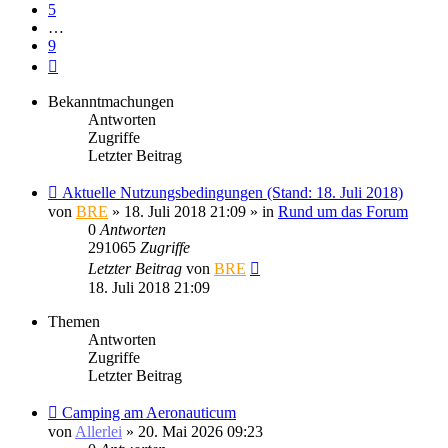
5
…
9
Nächste
Bekanntmachungen
Antworten
Zugriffe
Letzter Beitrag
Aktuelle Nutzungsbedingungen (Stand: 18. Juli 2018)
von
BRE
» 18. Juli 2018 21:09 » in
Rund um das Forum
0
Antworten
291065
Zugriffe
Letzter Beitrag
von
BRE
18. Juli 2018 21:09
Themen
Antworten
Zugriffe
Letzter Beitrag
Camping am Aeronauticum
von
Allerlei
» 20. Mai 2026 09:23