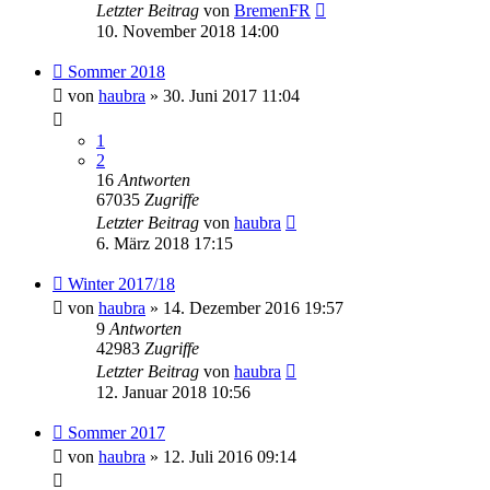
Letzter Beitrag
von
BremenFR
10. November 2018 14:00
Sommer 2018
von
haubra
» 30. Juni 2017 11:04
1
2
16
Antworten
67035
Zugriffe
Letzter Beitrag
von
haubra
6. März 2018 17:15
Winter 2017/18
von
haubra
» 14. Dezember 2016 19:57
9
Antworten
42983
Zugriffe
Letzter Beitrag
von
haubra
12. Januar 2018 10:56
Sommer 2017
von
haubra
» 12. Juli 2016 09:14