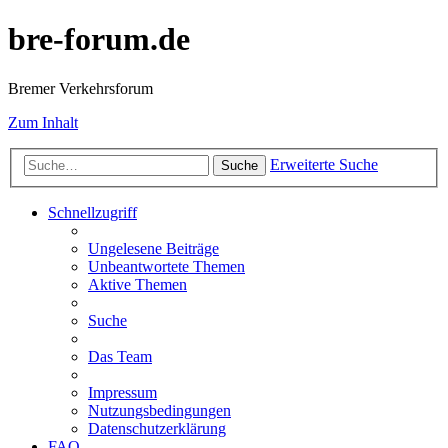
bre-forum.de
Bremer Verkehrsforum
Zum Inhalt
Erweiterte Suche
Suche
Schnellzugriff
Ungelesene Beiträge
Unbeantwortete Themen
Aktive Themen
Suche
Das Team
Impressum
Nutzungsbedingungen
Datenschutzerklärung
FAQ