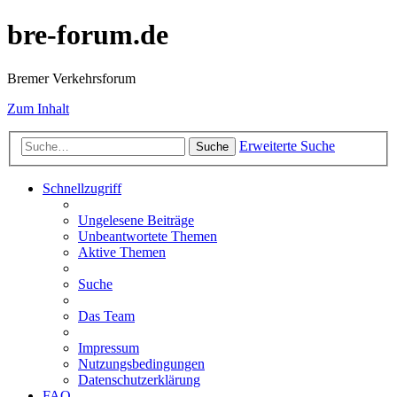
bre-forum.de
Bremer Verkehrsforum
Zum Inhalt
Erweiterte Suche
Suche
Schnellzugriff
Ungelesene Beiträge
Unbeantwortete Themen
Aktive Themen
Suche
Das Team
Impressum
Nutzungsbedingungen
Datenschutzerklärung
FAQ