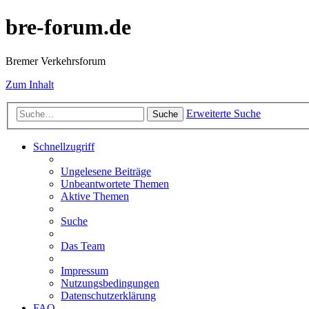
bre-forum.de
Bremer Verkehrsforum
Zum Inhalt
Erweiterte Suche
Suche
Schnellzugriff
Ungelesene Beiträge
Unbeantwortete Themen
Aktive Themen
Suche
Das Team
Impressum
Nutzungsbedingungen
Datenschutzerklärung
FAQ