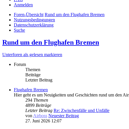
Anmelden
Foren-Übersicht
Rund um den Flughafen Bremen
Nutzungsbedingungen
Datenschutzerklärung
Suche
Rund um den Flughafen Bremen
Unterforen als gelesen markieren
Forum
Themen
Beiträge
Letzter Beitrag
Flughafen Bremen
Hier geht es um Neuigkeiten und Geschichten rund um den Ai
294
Themen
4899
Beiträge
Letzter Beitrag
Re: Zwischenfälle und Unfälle
von
Airboss
Neuester Beitrag
27. Juni 2026 12:07