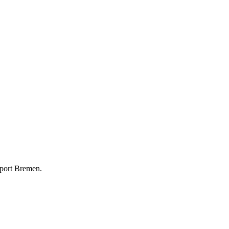
rport Bremen.