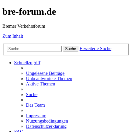
bre-forum.de
Bremer Verkehrsforum
Zum Inhalt
Erweiterte Suche
Suche
Schnellzugriff
Ungelesene Beiträge
Unbeantwortete Themen
Aktive Themen
Suche
Das Team
Impressum
Nutzungsbedingungen
Datenschutzerklärung
FAQ