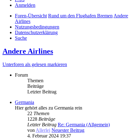
Anmelden
Foren-Übersicht
Rund um den Flughafen Bremen
Andere
Airlines
Nutzungsbedingungen
Datenschutzerklärung
Suche
Andere Airlines
Unterforen als gelesen markieren
Forum
Themen
Beiträge
Letzter Beitrag
Germania
Hier gehört alles zu Germania rein
22
Themen
1228
Beiträge
Letzter Beitrag
Re: Germania (Allgemein)
von
Allerlei
Neuester Beitrag
4. Februar 2024 19:37