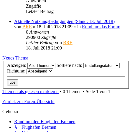
Antworten
Zugriffe
Letzter Beitrag
Aktuelle Nutzungsbedingungen (Stand: 18. Juli 2018)
von
BRE
» 18. Juli 2018 21:09 » in
Rund um das Forum
0
Antworten
290900
Zugriffe
Letzter Beitrag
von
BRE
18. Juli 2018 21:09
Neues Thema
Anzeigen:
Sortiere nach:
Richtung:
Themen als gelesen markieren
• 0 Themen • Seite
1
von
1
Zurück zur Foren-Übersicht
Gehe zu
Rund um den Flughafen Bremen
↳ Flughafen Bremen