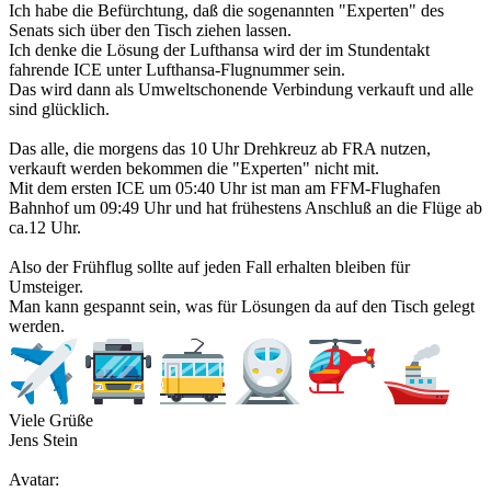
Ich habe die Befürchtung, daß die sogenannten "Experten" des
Senats sich über den Tisch ziehen lassen.
Ich denke die Lösung der Lufthansa wird der im Stundentakt
fahrende ICE unter Lufthansa-Flugnummer sein.
Das wird dann als Umweltschonende Verbindung verkauft und alle
sind glücklich.
Das alle, die morgens das 10 Uhr Drehkreuz ab FRA nutzen,
verkauft werden bekommen die "Experten" nicht mit.
Mit dem ersten ICE um 05:40 Uhr ist man am FFM-Flughafen
Bahnhof um 09:49 Uhr und hat frühestens Anschluß an die Flüge ab
ca.12 Uhr.
Also der Frühflug sollte auf jeden Fall erhalten bleiben für
Umsteiger.
Man kann gespannt sein, was für Lösungen da auf den Tisch gelegt
werden.
Viele Grüße
Jens Stein
Avatar: