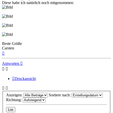
Diese habe ich natürlich noch mitgenommen:
Beste Grüße
Carsten
Nach
oben
Antworten
Druckansicht
Anzeigen:
Sortiere nach:
Richtung: